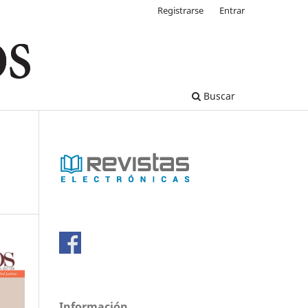
Registrarse
Entrar
Buscar
Información