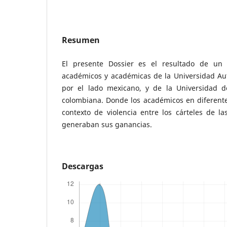
Resumen
El presente Dossier es el resultado de un 
académicos y académicas de la Universidad A
por el lado mexicano, y de la Universidad d
colombiana. Donde los académicos en diferent
contexto de violencia entre los cárteles de l
generaban sus ganancias.
Descargas