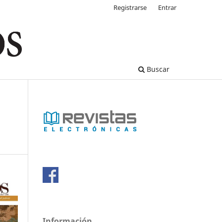
Registrarse
Entrar
Buscar
Información