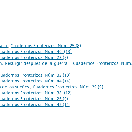
ralla
,
Cuadernos Fronterizos: Núm. 25 (8)
uadernos Fronterizos: Núm. 40: (13)
uadernos Fronterizos: Núm. 22 (8)
ín. Resurgir después de la guerra.
,
Cuadernos Fronterizos: Núm.
uadernos Fronterizos: Núm. 32 (10)
uadernos Fronterizos: Núm. 44 (14)
a de los sueños
,
Cuadernos Fronterizos: Núm. 29 (9)
uadernos Fronterizos: Núm. 38: (12)
uadernos Fronterizos: Núm. 26 (9)
uadernos Fronterizos: Núm. 42 (14)