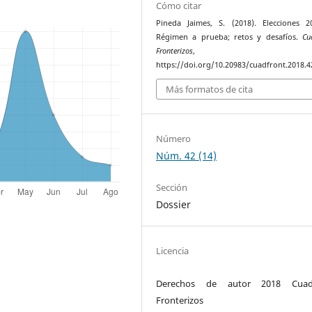
Cómo citar
Pineda Jaimes, S. (2018). Elecciones 2
Régimen a prueba; retos y desafíos.
Cu
Fronterizos
https://doi.org/10.20983/cuadfront.2018.4
Más formatos de cita
Número
Núm. 42 (14)
Sección
Dossier
Licencia
Derechos de autor 2018 Cuad
Fronterizos