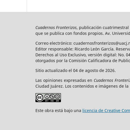
Cuadernos Fronterizos
, publicación cuatrimestral
que se publica con fondos propios. Av. Universid
Correo electrónico: cuadernosfronterizos@uacj.
Editor responsable: Ricardo León García. Reserv
Derechos al Uso Exclusivo, versión digital: No.
otorgados por la Comisión Calificadora de Publi
Sitio actualizado el 04 de agosto de 2026.
Las opiniones expresadas en
Cuadernos Fronteri
Ciudad Juárez. Los contenidos e imágenes de la 
Este obra está bajo una
licencia de Creative C