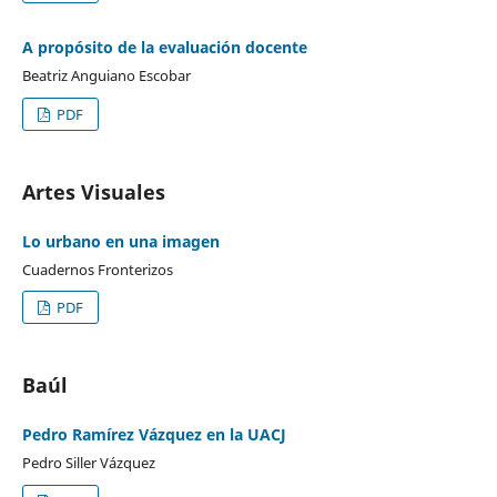
A propósito de la evaluación docente
Beatriz Anguiano Escobar
PDF
Artes Visuales
Lo urbano en una imagen
Cuadernos Fronterizos
PDF
Baúl
Pedro Ramírez Vázquez en la UACJ
Pedro Siller Vázquez