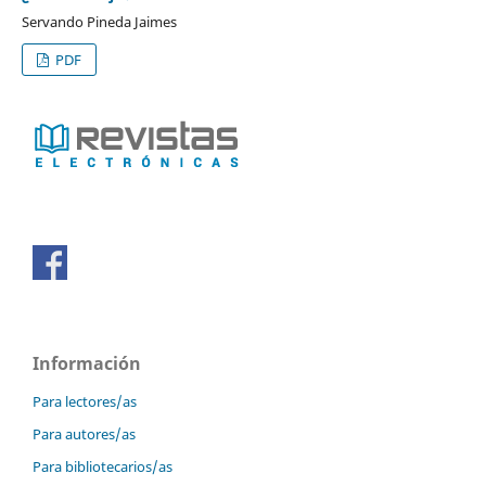
Servando Pineda Jaimes
PDF
Información
Para lectores/as
Para autores/as
Para bibliotecarios/as