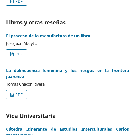
PDF
Libros y otras reseñas
El proceso de la manufactura de un libro
José Juan Aboytia
PDF
La delincuencia femenina y los riesgos en la frontera
juarense
Tomás Chacón Rivera
PDF
Vida Universitaria
Cátedra Itinerante de Estudios Interculturales Carlos