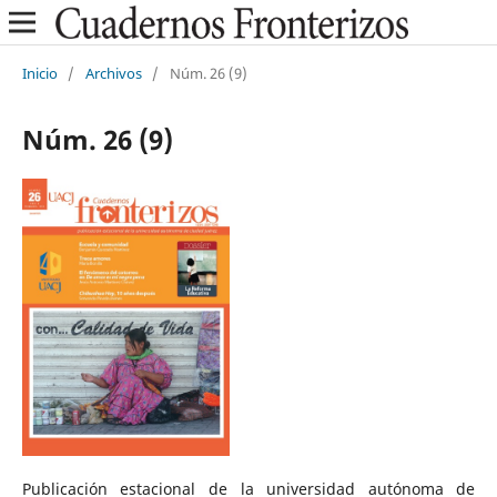
Inicio
/
Archivos
/
Núm. 26 (9)
Núm. 26 (9)
Publicación estacional de la universidad autónoma de