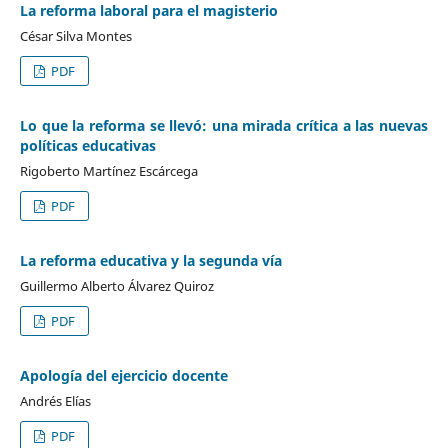
La reforma laboral para el magisterio
César Silva Montes
PDF
Lo que la reforma se llevó: una mirada crítica a las nuevas
políticas educativas
Rigoberto Martínez Escárcega
PDF
La reforma educativa y la segunda vía
Guillermo Alberto Álvarez Quiroz
PDF
Apología del ejercicio docente
Andrés Elías
PDF