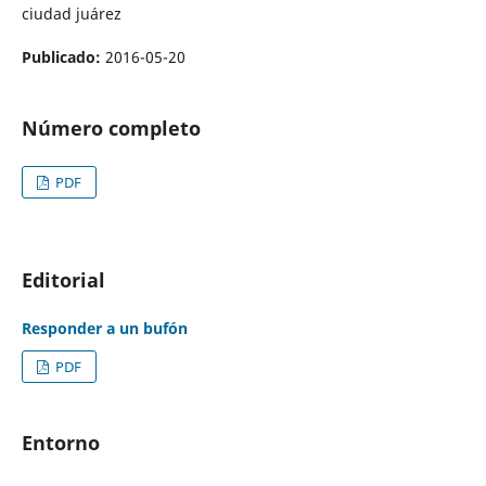
ciudad juárez
Publicado:
2016-05-20
Número completo
PDF
Editorial
Responder a un bufón
PDF
Entorno