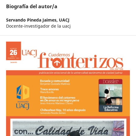
Biografía del autor/a
Servando Pineda Jaimes,
UACJ
Docente-investigador de la uacj