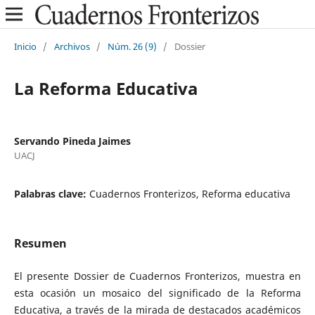
Inicio
/
Archivos
/
Núm. 26 (9)
/
Dossier
La Reforma Educativa
Servando Pineda Jaimes
UACJ
Palabras clave:
Cuadernos Fronterizos, Reforma educativa
Resumen
El presente Dossier de Cuadernos Fronterizos, muestra en
esta ocasión un
mosaico del significado de la Reforma
Educativa, a través de la mirada de destacados
académicos