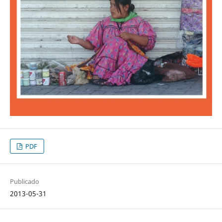
PDF
Publicado
2013-05-31