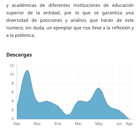
y académicas de
diferentes instituciones de educación
superior de la entidad, por lo que se garantiza
una
diversidad de posiciones y
análisis que harán de este
número, sin
duda, un ejemplar que nos lleve a la reflexión
y
a la polémica.
Descargas