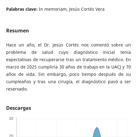
Palabras clave:
In memoriam, Jesús Cortés Vera
Resumen
Hace un año, el Dr. Jesús Cortés nos comentó sobre un
problema de salud cuyo diagnóstico inicial tenía
expectativas de recuperarse tras un tratamiento médico. En
marzo de 2025 cumpliría 30 años de trabajo en la UACJ y 70
años de vida. Sin embargo, poco tiempo después de su
cumpleaños y tras una cirugía, el diagnóstico pasó a ser
reservado.
Descargas