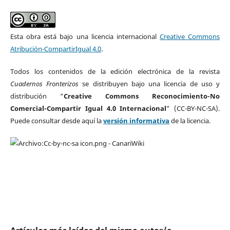
Esta obra está bajo una licencia internacional
Creative Commons
Atribución-CompartirIgual 4.0
.
Todos los contenidos de la edición electrónica de la revista
Cuadernos Fronterizos
se distribuyen bajo una licencia de uso y
distribución “
Creative Commons Reconocimiento-No
Comercial-Compartir Igual 4.0 Internacional
” (CC-BY-NC-SA).
Puede consultar desde aquí la
versión informativa
de la licencia.