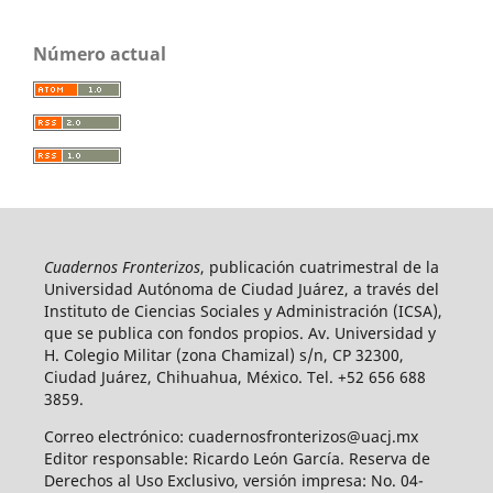
Número actual
Cuadernos Fronterizos
, publicación cuatrimestral de la
Universidad Autónoma de Ciudad Juárez, a través del
Instituto de Ciencias Sociales y Administración (ICSA),
que se publica con fondos propios. Av. Universidad y
H. Colegio Militar (zona Chamizal) s/n, CP 32300,
Ciudad Juárez, Chihuahua, México. Tel. +52 656 688
3859.
Correo electrónico: cuadernosfronterizos@uacj.mx
Editor responsable: Ricardo León García. Reserva de
Derechos al Uso Exclusivo, versión impresa: No. 04-