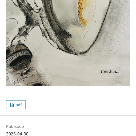
pdf
Publicado
2026-04-30