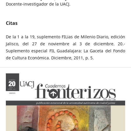
Docente-investigador de la UACJ.
Citas
De la 1 a la 19, suplemento FILias de Milenio Diario, edición
Jalisco, del 27 de noviembre al 3 de diciembre. 20.-
Suplemento especial FIL Guadalajara: La Gaceta del Fondo
de Cultura Económica. Diciembre, 2011, p. 5.