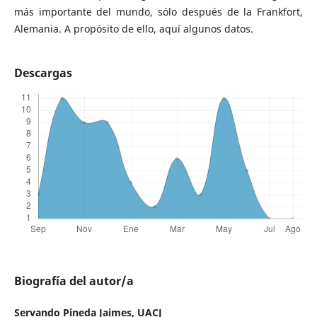
más importante del mundo, sólo después de la Frankfort,
Alemania. A propósito de ello, aquí algunos datos.
Descargas
Biografía del autor/a
Servando Pineda Jaimes,
UACJ