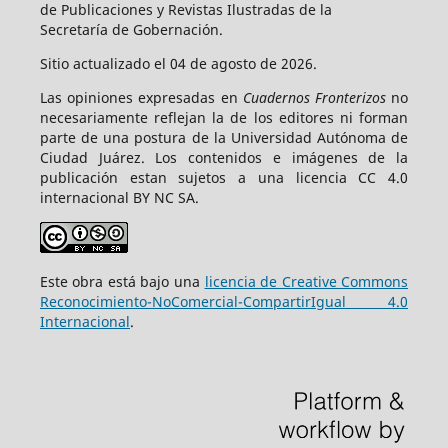
de Publicaciones y Revistas Ilustradas de la
Secretaría de Gobernación.
Sitio actualizado el 04 de agosto de 2026.
Las opiniones expresadas en
Cuadernos Fronterizos
no
necesariamente reflejan la de los editores ni forman
parte de una postura de la Universidad Autónoma de
Ciudad Juárez. Los contenidos e imágenes de la
publicación estan sujetos a una licencia CC 4.0
internacional BY NC SA.
Este obra está bajo una
licencia de Creative Commons
Reconocimiento-NoComercial-CompartirIgual 4.0
Internacional
.