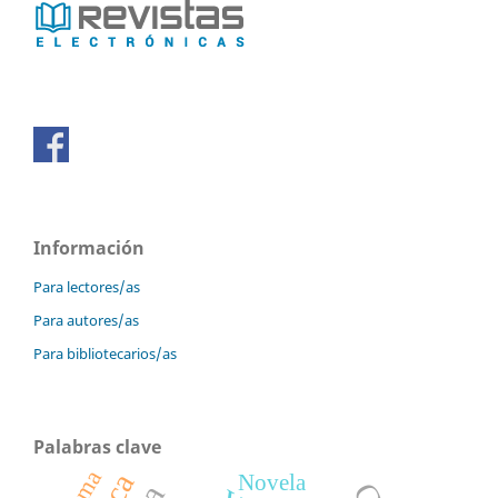
Información
Para lectores/as
Para autores/as
Para bibliotecarios/as
Palabras clave
Novela