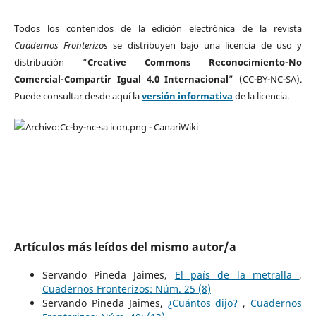
Todos los contenidos de la edición electrónica de la revista
Cuadernos Fronterizos
se distribuyen bajo una licencia de uso y
distribución “
Creative Commons Reconocimiento-No
Comercial-Compartir Igual 4.0 Internacional
” (CC-BY-NC-SA).
Puede consultar desde aquí la
versión informativa
de la licencia.
Artículos más leídos del mismo autor/a
Servando Pineda Jaimes,
El país de la metralla
,
Cuadernos Fronterizos: Núm. 25 (8)
Servando Pineda Jaimes,
¿Cuántos dijo?
,
Cuadernos