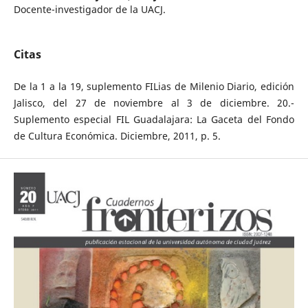
Docente-investigador de la UACJ.
Citas
De la 1 a la 19, suplemento FILias de Milenio Diario, edición
Jalisco, del 27 de noviembre al 3 de diciembre. 20.-
Suplemento especial FIL Guadalajara: La Gaceta del Fondo
de Cultura Económica. Diciembre, 2011, p. 5.