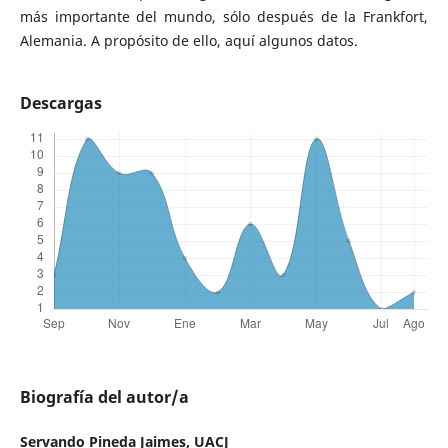
más importante del mundo, sólo después de la Frankfort,
Alemania. A propósito de ello, aquí algunos datos.
Descargas
Biografía del autor/a
Servando Pineda Jaimes,
UACJ