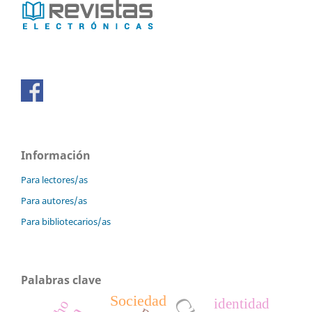
Información
Para lectores/as
Para autores/as
Para bibliotecarios/as
Palabras clave
Sociedad
identidad