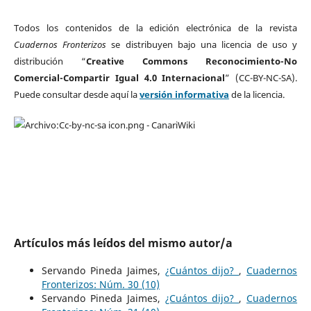
Todos los contenidos de la edición electrónica de la revista
Cuadernos Fronterizos
se distribuyen bajo una licencia de uso y
distribución “
Creative Commons Reconocimiento-No
Comercial-Compartir Igual 4.0 Internacional
” (CC-BY-NC-SA).
Puede consultar desde aquí la
versión informativa
de la licencia.
Artículos más leídos del mismo autor/a
Servando Pineda Jaimes,
¿Cuántos dijo?
,
Cuadernos
Fronterizos: Núm. 30 (10)
Servando Pineda Jaimes,
¿Cuántos dijo?
,
Cuadernos