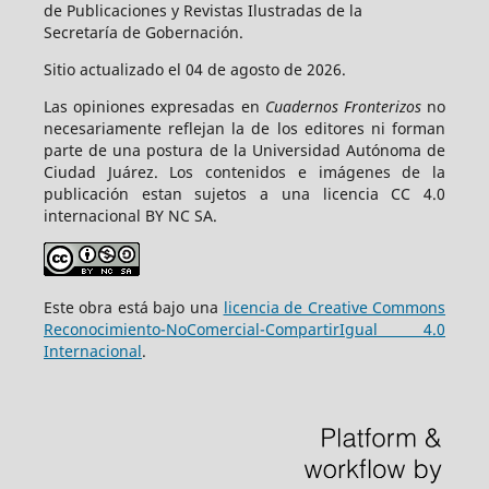
de Publicaciones y Revistas Ilustradas de la
Secretaría de Gobernación.
Sitio actualizado el 04 de agosto de 2026.
Las opiniones expresadas en
Cuadernos Fronterizos
no
necesariamente reflejan la de los editores ni forman
parte de una postura de la Universidad Autónoma de
Ciudad Juárez. Los contenidos e imágenes de la
publicación estan sujetos a una licencia CC 4.0
internacional BY NC SA.
Este obra está bajo una
licencia de Creative Commons
Reconocimiento-NoComercial-CompartirIgual 4.0
Internacional
.