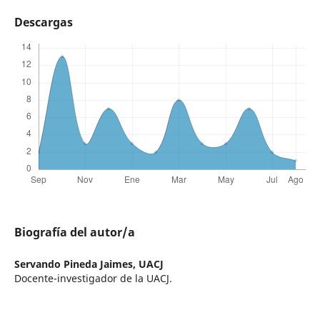
Descargas
Biografía del autor/a
Servando Pineda Jaimes,
UACJ
Docente-investigador de la UACJ.