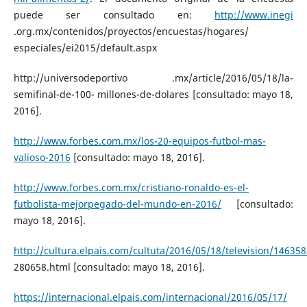
puede ser consultado en:
http://www.inegi
.org.mx/contenidos/proyectos/encuestas/hogares/
especiales/ei2015/default.aspx
http://universodeportivo .mx/article/2016/05/18/la-
semifinal-de-100- millones-de-dolares [consultado: mayo 18,
2016].
http://www.forbes.com.mx/los-20-equipos-futbol-mas-
valioso-2016
[consultado: mayo 18, 2016].
http://www.forbes.com.mx/cristiano-ronaldo-es-el-
futbolista-mejorpegado-del-mundo-en-2016/
[consultado:
mayo 18, 2016].
http://cultura.elpais.com/cultuta/2016/05/18/television/14635
280658.html [consultado: mayo 18, 2016].
https://internacional.elpais.com/internacional/2016/05/17/