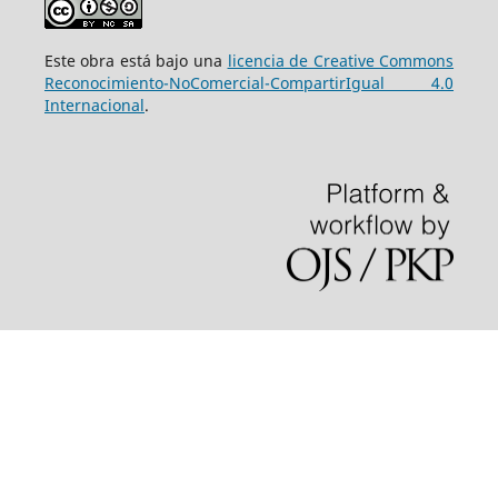
Este obra está bajo una
licencia de Creative Commons
Reconocimiento-NoComercial-CompartirIgual 4.0
Internacional
.