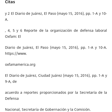
Citas
y 2 El Diario de Juárez, El Paso (mayo 15, 2016), pp. 1-A y 10-
A.
, 4, 5 y 6 Reporte de la organización de defensa laboral
Oxfam: El
Diario de Juárez, El Paso (mayo 15, 2016), pp. 1-A y 10-A.
https://www.
oxfamamerica.org
El Diario de Juárez, Ciudad Juárez (mayo 15, 2016), pp. 1-A y
9-A, de
acuerdo a reportes proporcionados por la Secretaría de la
Defensa
Nacional, Secretaría de Gobernación y la Comisión.