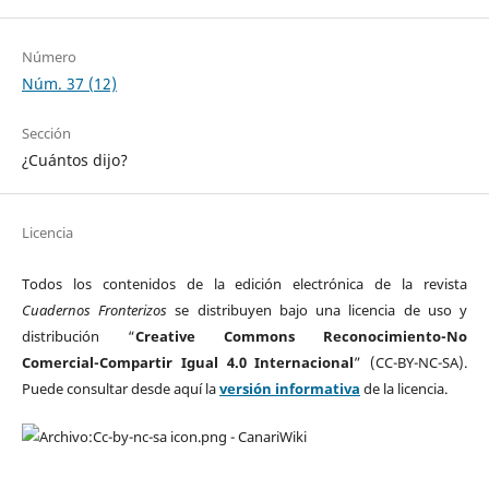
Número
Núm. 37 (12)
Sección
¿Cuántos dijo?
Licencia
Todos los contenidos de la edición electrónica de la revista
Cuadernos Fronterizos
se distribuyen bajo una licencia de uso y
distribución “
Creative Commons Reconocimiento-No
Comercial-Compartir Igual 4.0 Internacional
” (CC-BY-NC-SA).
Puede consultar desde aquí la
versión informativa
de la licencia.