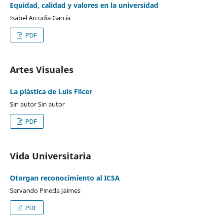
Equidad, calidad y valores en la universidad
Isabel Arcudia García
PDF
Artes Visuales
La plástica de Luis Filcer
Sin autor Sin autor
PDF
Vida Universitaria
Otorgan reconocimiento al ICSA
Servando Pineda Jaimes
PDF