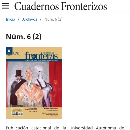
Inicio
/
Archivos
/
Núm. 6 (2)
Núm. 6 (2)
Publicación estacional de la Universidad Autónoma de