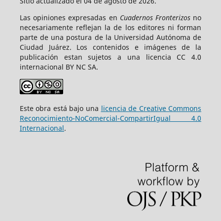
Sitio actualizado el 04 de agosto de 2026.
Las opiniones expresadas en
Cuadernos Fronterizos
no
necesariamente reflejan la de los editores ni forman
parte de una postura de la Universidad Autónoma de
Ciudad Juárez. Los contenidos e imágenes de la
publicación estan sujetos a una licencia CC 4.0
internacional BY NC SA.
Este obra está bajo una
licencia de Creative Commons
Reconocimiento-NoComercial-CompartirIgual 4.0
Internacional
.