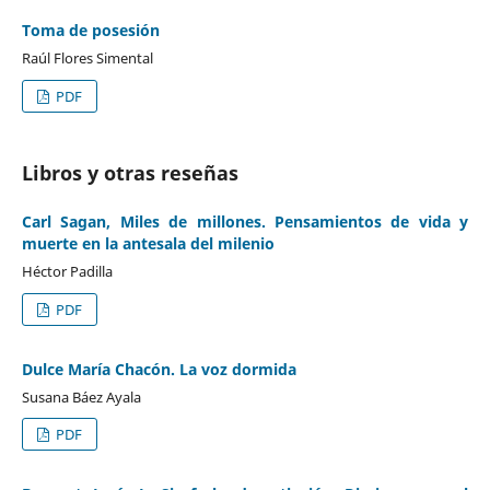
Toma de posesión
Raúl Flores Simental
PDF
Libros y otras reseñas
Carl Sagan, Miles de millones. Pensamientos de vida y
muerte en la antesala del milenio
Héctor Padilla
PDF
Dulce María Chacón. La voz dormida
Susana Báez Ayala
PDF