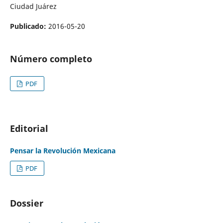
Ciudad Juárez
Publicado:
2016-05-20
Número completo
PDF
Editorial
Pensar la Revolución Mexicana
PDF
Dossier