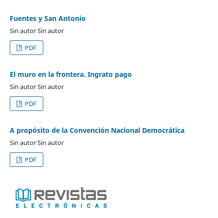
Fuentes y San Antonio
Sin autor Sin autor
PDF
El muro en la frontera. Ingrato pago
Sin autor Sin autor
PDF
A propósito de la Convención Nacional Democrática
Sin autor Sin autor
PDF