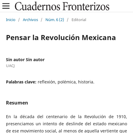
Inicio
/
Archivos
/
Núm. 6 (2)
/
Editorial
Pensar la Revolución Mexicana
Sin autor Sin autor
UACJ
Palabras clave:
reflexión, polémica, historia.
Resumen
En la década del centenario de la Revolución de 1910,
presenciamos un intento de deslinde del estado mexicano
de ese movimiento social, al menos de aquella vertiente que