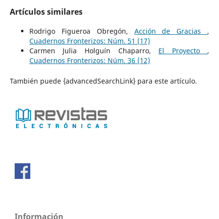
Artículos similares
Rodrigo Figueroa Obregón,
Acción de Gracias
,
Cuadernos Fronterizos: Núm. 51 (17)
Carmen Julia Holguín Chaparro,
El Proyecto
,
Cuadernos Fronterizos: Núm. 36 (12)
También puede {advancedSearchLink} para este artículo.
Información