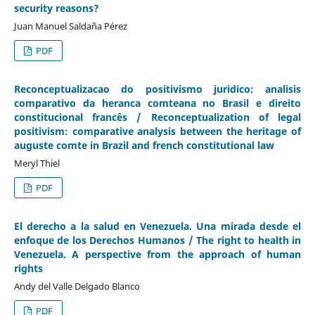
security reasons?
Juan Manuel Saldaña Pérez
PDF
Reconceptualizacao do positivismo juridico: analisis
comparativo da heranca comteana no Brasil e direito
constitucional francês / Reconceptualization of legal
positivism: comparative analysis between the heritage of
auguste comte in Brazil and french constitutional law
Meryl Thiel
PDF
El derecho a la salud en Venezuela. Una mirada desde el
enfoque de los Derechos Humanos / The right to health in
Venezuela. A perspective from the approach of human
rights
Andy del Valle Delgado Blanco
PDF