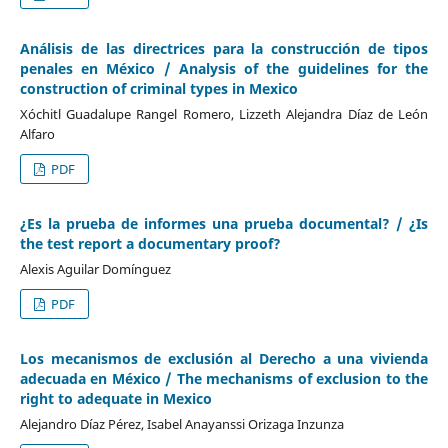
Análisis de las directrices para la construcción de tipos
penales en México / Analysis of the guidelines for the
construction of criminal types in Mexico
Xóchitl Guadalupe Rangel Romero, Lizzeth Alejandra Díaz de León
Alfaro
PDF
¿Es la prueba de informes una prueba documental? / ¿Is
the test report a documentary proof?
Alexis Aguilar Domínguez
PDF
Los mecanismos de exclusión al Derecho a una vivienda
adecuada en México / The mechanisms of exclusion to the
right to adequate in Mexico
Alejandro Díaz Pérez, Isabel Anayanssi Orizaga Inzunza