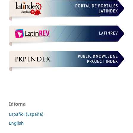
Idioma
Español (España)
English