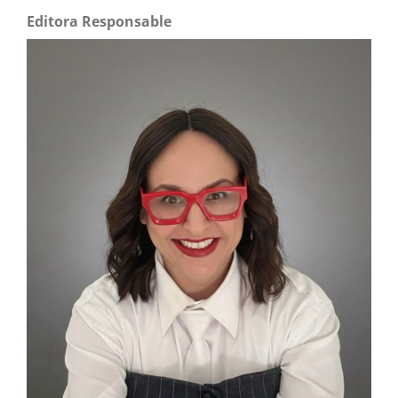
Editora Responsable