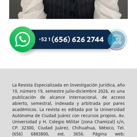
La Revista Especializada en Investigación Jurídica, año
10, número 19, semestre julio-diciembre 2026, es una
publicación de alcance internacional, de acceso
abierto, semestral, indexada y arbitrada por pares
académicos. La revista es editada por la Universidad
Autónoma de Ciudad Juárez con recursos propios. Av.
Universidad y H. Colegio Militar (zona Chamizal) s/n,
CP. 32300, Ciudad Juárez, Chihuahua, México, Tel.
(656) 6883800, ext. 3656. Página web: