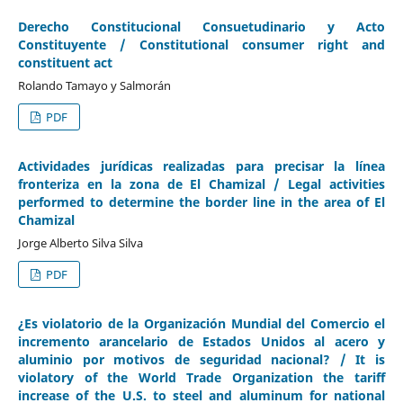
Derecho Constitucional Consuetudinario y Acto
Constituyente / Constitutional consumer right and
constituent act
Rolando Tamayo y Salmorán
PDF
Actividades jurídicas realizadas para precisar la línea
fronteriza en la zona de El Chamizal / Legal activities
performed to determine the border line in the area of El
Chamizal
Jorge Alberto Silva Silva
PDF
¿Es violatorio de la Organización Mundial del Comercio el
incremento arancelario de Estados Unidos al acero y
aluminio por motivos de seguridad nacional? / It is
violatory of the World Trade Organization the tariff
increase of the U.S. to steel and aluminum for national