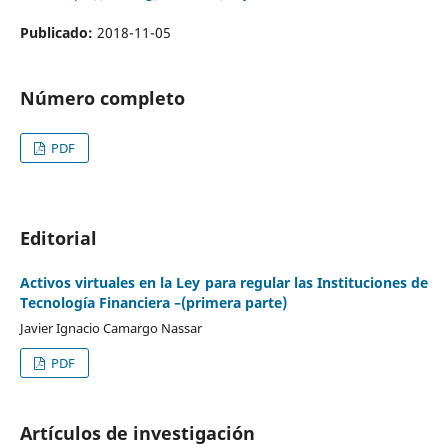
Publicado:
2018-11-05
Número completo
PDF
Editorial
Activos virtuales en la Ley para regular las Instituciones de
Tecnología Financiera –(primera parte)
Javier Ignacio Camargo Nassar
PDF
Artículos de investigación