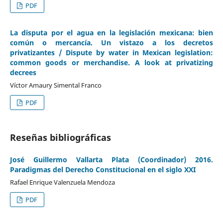
PDF
La disputa por el agua en la legislación mexicana: bien
común o mercancía. Un vistazo a los decretos
privatizantes / Dispute by water in Mexican legislation:
common goods or merchandise. A look at privatizing
decrees
Víctor Amaury Simental Franco
PDF
Reseñas bibliográficas
José Guillermo Vallarta Plata (Coordinador) 2016.
Paradigmas del Derecho Constitucional en el siglo XXI
Rafael Enrique Valenzuela Mendoza
PDF