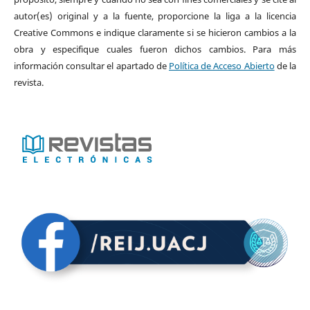
autor(es) original y a la fuente, proporcione la liga a la licencia
Creative Commons e indique claramente si se hicieron cambios a la
obra y especifique cuales fueron dichos cambios. Para más
información consultar el apartado de
Política de Acceso Abierto
de la
revista.