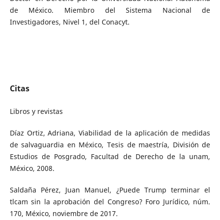
de México. Miembro del Sistema Nacional de
Investigadores, Nivel 1, del Conacyt.
Citas
Libros y revistas
Díaz Ortiz, Adriana, Viabilidad de la aplicación de medidas
de salvaguardia en México, Tesis de maestría, División de
Estudios de Posgrado, Facultad de Derecho de la unam,
México, 2008.
Saldaña Pérez, Juan Manuel, ¿Puede Trump terminar el
tlcam sin la aprobación del Congreso? Foro Jurídico, núm.
170, México, noviembre de 2017.