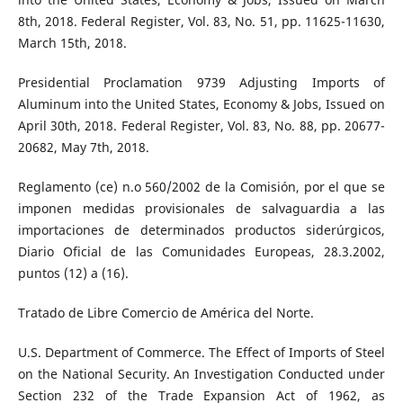
8th, 2018. Federal Register, Vol. 83, No. 51, pp. 11625-11630,
March 15th, 2018.
Presidential Proclamation 9739 Adjusting Imports of
Aluminum into the United States, Economy & Jobs, Issued on
April 30th, 2018. Federal Register, Vol. 83, No. 88, pp. 20677-
20682, May 7th, 2018.
Reglamento (ce) n.o 560/2002 de la Comisión, por el que se
imponen medidas provisionales de salvaguardia a las
importaciones de determinados productos siderúrgicos,
Diario Oficial de las Comunidades Europeas, 28.3.2002,
puntos (12) a (16).
Tratado de Libre Comercio de América del Norte.
U.S. Department of Commerce. The Effect of Imports of Steel
on the National Security. An Investigation Conducted under
Section 232 of the Trade Expansion Act of 1962, as