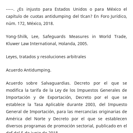
-----. ¿Es injusto para Estados Unidos o para México el
capítulo de cuotas antidumping del tlcan? En Foro Jurídico,
núm. 172, México, 2018.
Yong-Shilk, Lee, Safeguards Measures in World Trade,
Kluwer Law International, Holanda, 2005.
Leyes, tratados y resoluciones arbitrales
Acuerdo Antidumping.
Acuerdo sobre Salvaguardias. Decreto por el que se
modifica la tarifa de la Ley de los Impuestos Generales de
Importación y de Exportación, Decreto por el que se
establece la Tasa Aplicable durante 2003, del Impuesto
General de Importación, para las mercancías originarias de
América del Norte y Decreto por el que se establecen
diversos programas de promoción sectorial, publicado en el
dof del 5 de junio de 2018.