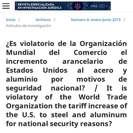
Inicio
/
Archivos
/
Número 4- enero-junio 2019
/
Artículos de investigación
¿Es violatorio de la Organización
Mundial del Comercio el
incremento arancelario de
Estados Unidos al acero y
aluminio por motivos de
seguridad nacional? / It is
violatory of the World Trade
Organization the tariff increase of
the U.S. to steel and aluminum
for national security reasons?