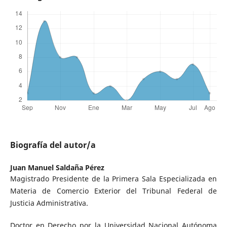
Biografía del autor/a
Juan Manuel Saldaña Pérez
Magistrado Presidente de la Primera Sala Especializada en
Materia de Comercio Exterior del Tribunal Federal de
Justicia Administrativa.
Doctor en Derecho por la Universidad Nacional Autónoma