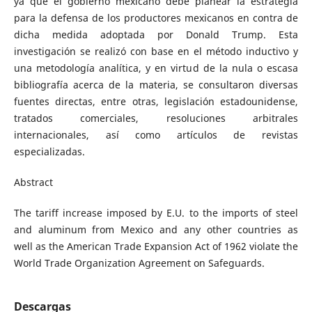
ya que el gobierno mexicano debe planear la estrategia
para la defensa de los productores mexicanos en contra de
dicha medida adoptada por Donald Trump. Esta
investigación se realizó con base en el método inductivo y
una metodología analítica, y en virtud de la nula o escasa
bibliografía acerca de la materia, se consultaron diversas
fuentes directas, entre otras, legislación estadounidense,
tratados comerciales, resoluciones arbitrales
internacionales, así como artículos de revistas
especializadas.
Abstract
The tariff increase imposed by E.U. to the imports of steel
and aluminum from Mexico and any other countries as
well as the American Trade Expansion Act of 1962 violate the
World Trade Organization Agreement on Safeguards.
Descargas