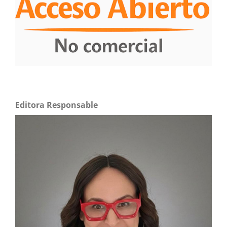
Editora Responsable