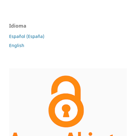
Idioma
Español (España)
English