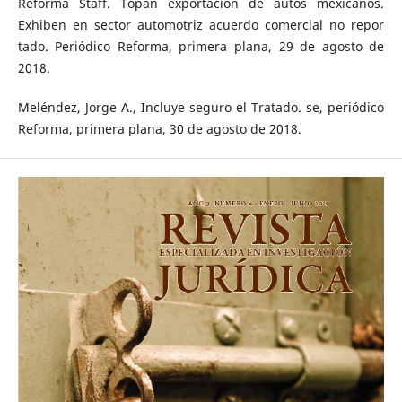
Reforma Staff. Topan exportación de autos mexicanos.
Exhiben en sector automotriz acuerdo comercial no repor
tado. Periódico Reforma, primera plana, 29 de agosto de
2018.
Meléndez, Jorge A., Incluye seguro el Tratado. se, periódico
Reforma, primera plana, 30 de agosto de 2018.