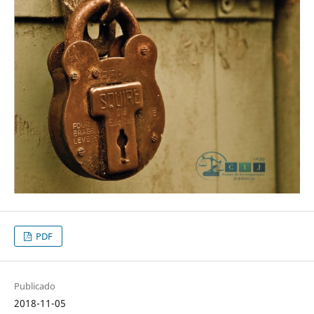
PDF
Publicado
2018-11-05