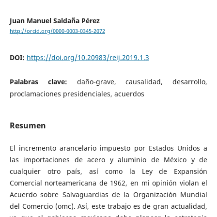
Juan Manuel Saldaña Pérez
http://orcid.org/0000-0003-0345-2072
DOI:
https://doi.org/10.20983/reij.2019.1.3
Palabras clave:
daño-grave, causalidad, desarrollo,
proclamaciones presidenciales, acuerdos
Resumen
El incremento arancelario impuesto por Estados Unidos a
las importaciones de acero y aluminio de México y de
cualquier otro país, así como la Ley de Expansión
Comercial norteamericana de 1962, en mi opinión violan el
Acuerdo sobre Salvaguardias de la Organización Mundial
del Comercio (omc). Así, este trabajo es de gran actualidad,