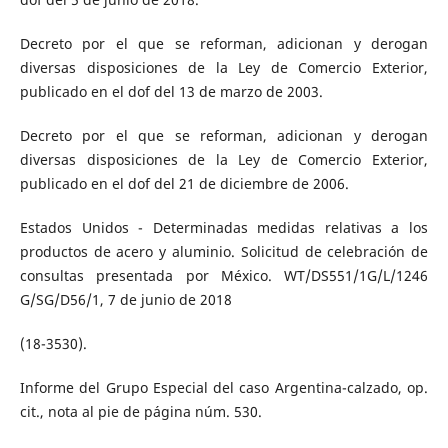
Decreto por el que se reforman, adicionan y derogan
diversas disposiciones de la Ley de Comercio Exterior,
publicado en el dof del 13 de marzo de 2003.
Decreto por el que se reforman, adicionan y derogan
diversas disposiciones de la Ley de Comercio Exterior,
publicado en el dof del 21 de diciembre de 2006.
Estados Unidos - Determinadas medidas relativas a los
productos de acero y aluminio. Solicitud de celebración de
consultas presentada por México. WT/DS551/1G/L/1246
G/SG/D56/1, 7 de junio de 2018
(18-3530).
Informe del Grupo Especial del caso Argentina-calzado, op.
cit., nota al pie de página núm. 530.