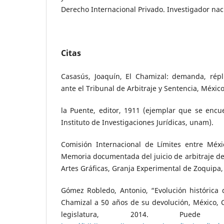
Derecho Internacional Privado. Investigador nacio
Citas
Casasús, Joaquín, El Chamizal: demanda, répl
ante el Tribunal de Arbitraje y Sentencia, Méxi
la Puente, editor, 1911 (ejemplar que se encue
Instituto de Investigaciones Jurídicas, unam).
Comisión Internacional de Límites entre Méxi
Memoria documentada del juicio de arbitraje del
Artes Gráficas, Granja Experimental de Zoquipa,
Gómez Robledo, Antonio, “Evolución histórica d
Chamizal a 50 años de su devolución, México, 
legislatura, 2014. Puede 