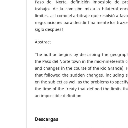
Paso del Norte, definición imposible de pre
trabajos de la comisión mixta o bilateral enc
límites, así como el arbitraje que resolvió a favo
negociaciones para decidir finalmente los trazos
siglo después!
Abstract
The author begins by describing the geograph
the Paso del Norte town in the mid-nineteenth c
and changes in the course of the Rio Grande). H
that followed the sudden changes, including s
on the subject as well as the problems to specify 
the time of the treaty that defined the limits t
an impossible definition.
Descargas