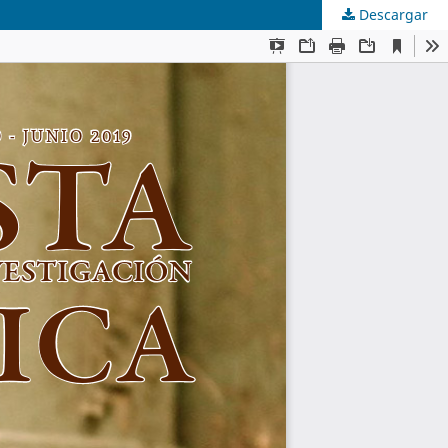
Descargar