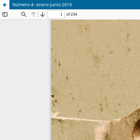
Número 4- enero-junio 2019