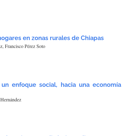
hogares en zonas rurales de Chiapas
z, Francisco Pérez Soto
 un enfoque social, hacia una economía
s Hernández