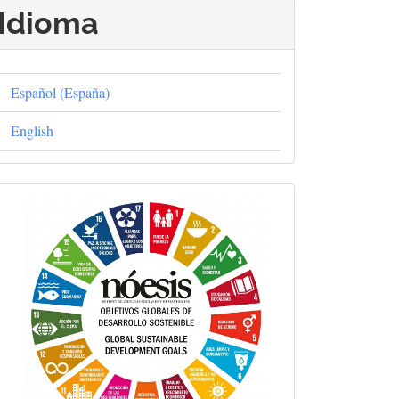
Idioma
Español (España)
English
Objetivos
Globales