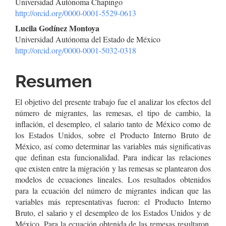
Universidad Autónoma Chapingo
artículo
http://orcid.org/0000-0001-5529-0613
Lucila Godínez Montoya
Universidad Autónoma del Estado de México
http://orcid.org/0000-0001-5032-0318
Resumen
El objetivo del presente trabajo fue el analizar los efectos del
número de migrantes, las remesas, el tipo de cambio, la
inflación, el desempleo, el salario tanto de México como de
los Estados Unidos, sobre el Producto Interno Bruto de
México, así como determinar las variables más significativas
que definan esta funcionalidad. Para indicar las relaciones
que existen entre la migración y las remesas se plantearon dos
modelos de ecuaciones lineales. Los resultados obtenidos
para la ecuación del número de migrantes indican que las
variables más representativas fueron: el Producto Interno
Bruto, el salario y el desempleo de los Estados Unidos y de
México. Para la ecuación obtenida de las remesas resultaron,