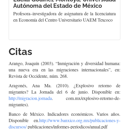
Autónoma del Estado de México
Profesora–investigadora de asignatura de la licenciatura
en Economía del Centro Universitario UAEM Texcoco
Citas
Arango, Joaquín (2003). “Inmigración y diversidad humana:
una nueva era en las migraciones internacionales”, en:
Revista de Occidente, núm. 268.
Aragonés, Ana Ma. (2010). ¿Explosivo retorno de
migrantes? La Jornada del 6 de junio. Disponible en:
http://migracion.jornada
. com.mx/explosivo-retorno-de-
migrantes).
Banco de México. Indicadores económicos. Varios años.
Disponible en.
http://www.banxico.org.mx/publicaciones-y-
discursos/
publicaciones/informes-periodicos/anual.pdf