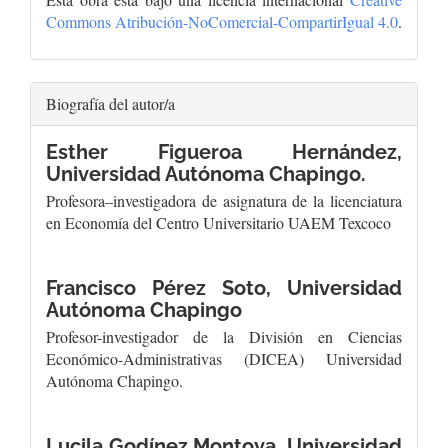
Commons Atribución-NoComercial-CompartirIgual 4.0
.
Biografía del autor/a
Esther Figueroa Hernández,
Universidad Autónoma Chapingo.
Profesora–investigadora de asignatura de la licenciatura
en Economía del Centro Universitario UAEM Texcoco
Francisco Pérez Soto,
Universidad
Autónoma Chapingo
Profesor-investigador de la División en Ciencias
Económico-Administrativas (DICEA) Universidad
Autónoma Chapingo.
Lucila Godínez Montoya,
Universidad