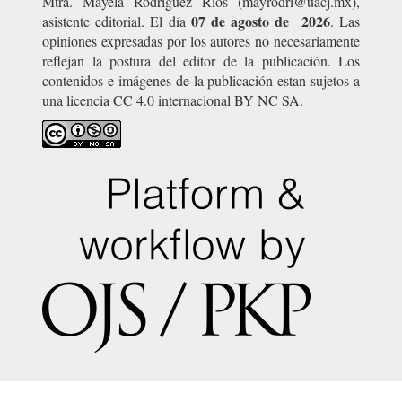
Mtra. Mayela Rodríguez Ríos (mayrodri@uacj.mx),
07 de agosto de 2026
asistente editorial. El día
. Las
opiniones expresadas por los autores no necesariamente
reflejan la postura del editor de la publicación. Los
contenidos e imágenes de la publicación estan sujetos a
una licencia CC 4.0 internacional BY NC SA.