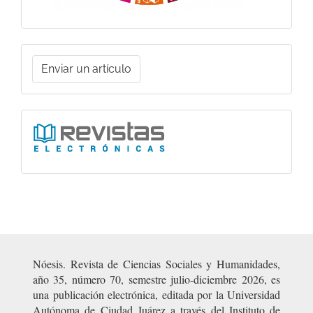
Enviar
Enviar un artículo
un
artículo
Ligas
Nóesis. Revista de Ciencias Sociales y Humanidades,
año 35, número 70, semestre julio-diciembre 2026, es
una publicación electrónica, editada por la Universidad
Autónoma de Ciudad Juárez a través del Instituto de