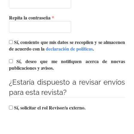
Obligatorio
Repita la contraseña
*
Sí, consiento que mis datos se recopilen y se almacenen
de acuerdo con la
declaración de políticas
.
Sí, deseo que me notifiquen acerca de nuevas
publicaciones y avisos.
¿Estaría dispuesto a revisar envíos
para esta revista?
Sí, solicitar el rol Revisor/a externo.