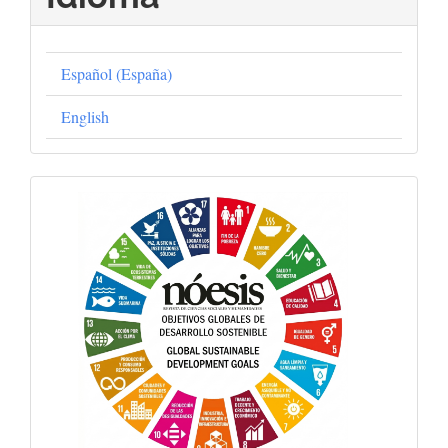
Español (España)
English
Objetivos
Globales