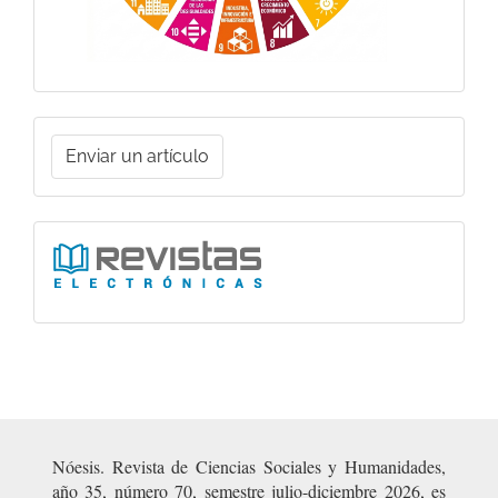
Enviar
Enviar un artículo
un
artículo
Ligas
Nóesis. Revista de Ciencias Sociales y Humanidades,
año 35, número 70, semestre julio-diciembre 2026, es