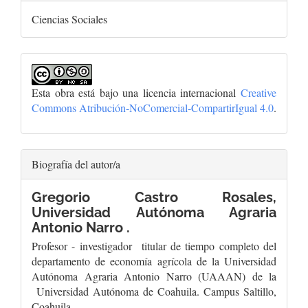
Ciencias Sociales
Esta obra está bajo una licencia internacional
Creative
Commons Atribución-NoComercial-CompartirIgual 4.0
.
Biografía del autor/a
Gregorio Castro Rosales,
Universidad Autónoma Agraria
Antonio Narro .
Profesor - investigador titular de tiempo completo del
departamento de economía agrícola de la Universidad
Autónoma Agraria Antonio Narro (UAAAN) de la
Universidad Autónoma de Coahuila. Campus Saltillo,
Coahuila