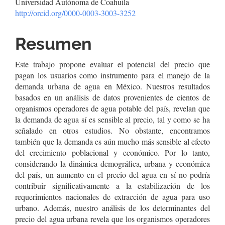
Universidad Autónoma de Coahuila
artículo
http://orcid.org/0000-0003-3003-3252
Resumen
Este trabajo propone evaluar el potencial del precio que
pagan los usuarios como instrumento para el manejo de la
demanda urbana de agua en México. Nuestros resultados
basados en un análisis de datos provenientes de cientos de
organismos operadores de agua potable del país, revelan que
la demanda de agua sí es sensible al precio, tal y como se ha
señalado en otros estudios. No obstante, encontramos
también que la demanda es aún mucho más sensible al efecto
del crecimiento poblacional y económico. Por lo tanto,
considerando la dinámica demográfica, urbana y económica
del país, un aumento en el precio del agua en sí no podría
contribuir significativamente a la estabilización de los
requerimientos nacionales de extracción de agua para uso
urbano. Además, nuestro análisis de los determinantes del
precio del agua urbana revela que los organismos operadores