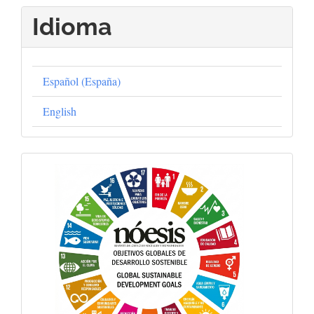
Idioma
Español (España)
English
Objetivos
Globales