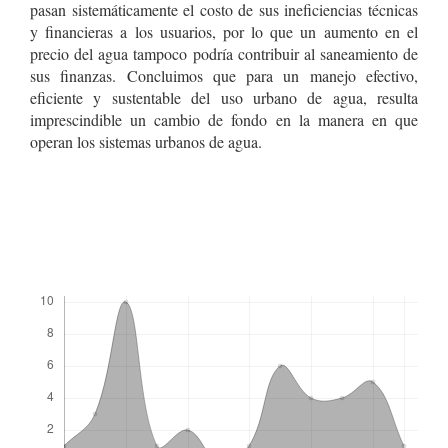
pasan sistemáticamente el costo de sus ineficiencias técnicas
y financieras a los usuarios, por lo que un aumento en el
precio del agua tampoco podría contribuir al saneamiento de
sus finanzas. Concluimos que para un manejo efectivo,
eficiente y sustentable del uso urbano de agua, resulta
imprescindible un cambio de fondo en la manera en que
operan los sistemas urbanos de agua.
Descargas