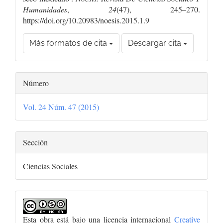
Humanidades
,
24
(47), 245–270.
https://doi.org/10.20983/noesis.2015.1.9
Más formatos de cita
Descargar cita
Número
Vol. 24 Núm. 47 (2015)
Sección
Ciencias Sociales
Esta obra está bajo una licencia internacional
Creative