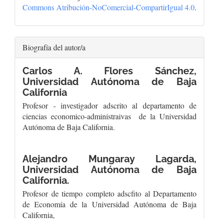
Commons Atribución-NoComercial-CompartirIgual 4.0
.
Biografía del autor/a
Carlos A. Flores Sánchez,
Universidad Autónoma de Baja
California
Profesor - investigador adscrito al departamento de
ciencias economico-administraivas de la Universidad
Autónoma de Baja California.
Alejandro Mungaray Lagarda,
Universidad Autónoma de Baja
California.
Profesor de tiempo completo adscfito al Departamento
de Economía de la Universidad Autónoma de Baja
California,