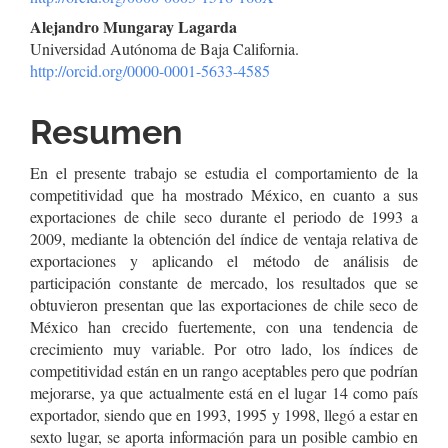
del
Alejandro Mungaray Lagarda
Universidad Autónoma de Baja California.
artículo
http://orcid.org/0000-0001-5633-4585
Resumen
En el presente trabajo se estudia el comportamiento de la
competitividad que ha mostrado México, en cuanto a sus
exportaciones de chile seco durante el periodo de 1993 a
2009, mediante la obtención del índice de ventaja relativa de
exportaciones y aplicando el método de análisis de
participación constante de mercado, los resultados que se
obtuvieron presentan que las exportaciones de chile seco de
México han crecido fuertemente, con una tendencia de
crecimiento muy variable. Por otro lado, los índices de
competitividad están en un rango aceptables pero que podrían
mejorarse, ya que actualmente está en el lugar 14 como país
exportador, siendo que en 1993, 1995 y 1998, llegó a estar en
sexto lugar, se aporta información para un posible cambio en