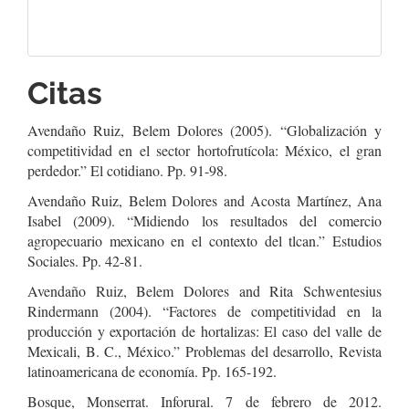
Citas
Avendaño Ruiz, Belem Dolores (2005). “Globalización y
competitividad en el sector hortofrutícola: México, el gran
perdedor.” El cotidiano. Pp. 91-98.
Avendaño Ruiz, Belem Dolores and Acosta Martínez, Ana
Isabel (2009). “Midiendo los resultados del comercio
agropecuario mexicano en el contexto del tlcan.” Estudios
Sociales. Pp. 42-81.
Avendaño Ruiz, Belem Dolores and Rita Schwentesius
Rindermann (2004). “Factores de competitividad en la
producción y exportación de hortalizas: El caso del valle de
Mexicali, B. C., México.” Problemas del desarrollo, Revista
latinoamericana de economía. Pp. 165-192.
Bosque, Monserrat. Inforural. 7 de febrero de 2012.