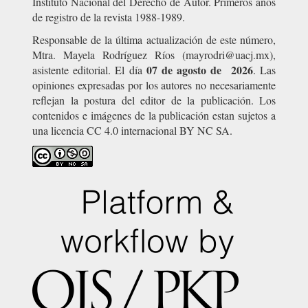
Instituto Nacional del Derecho de Autor. Primeros años
de registro de la revista 1988-1989.
Responsable de la última actualización de este número,
Mtra. Mayela Rodríguez Ríos (mayrodri@uacj.mx),
07 de agosto de 2026
asistente editorial. El día
. Las
opiniones expresadas por los autores no necesariamente
reflejan la postura del editor de la publicación. Los
contenidos e imágenes de la publicación estan sujetos a
una licencia CC 4.0 internacional BY NC SA.