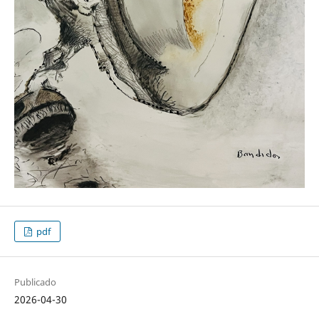
pdf
Publicado
2026-04-30