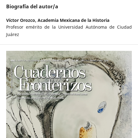
Biografía del autor/a
Víctor Orozco,
Academia Mexicana de la Historia
Profesor emérito de la Universidad Autónoma de Ciudad
Juárez