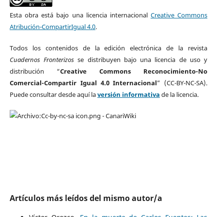
Esta obra está bajo una licencia internacional
Creative Commons
Atribución-CompartirIgual 4.0
.
Todos los contenidos de la edición electrónica de la revista
Cuadernos Fronterizos
se distribuyen bajo una licencia de uso y
distribución “
Creative Commons Reconocimiento-No
Comercial-Compartir Igual 4.0 Internacional
” (CC-BY-NC-SA).
Puede consultar desde aquí la
versión informativa
de la licencia.
Artículos más leídos del mismo autor/a