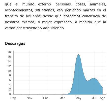
que el mundo externo, personas, cosas, animales,
acontecimientos, situaciones, van poniendo marcas en el
tránsito de los años desde que poseemos conciencia de
nosotros mismos, o mejor expresado, a medida que la
vamos construyendo y adquiriendo.
Descargas