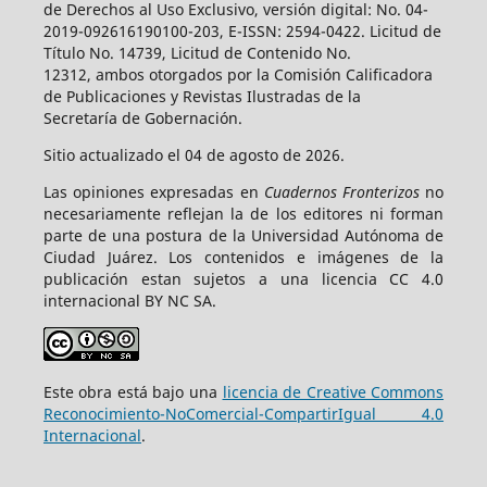
de Derechos al Uso Exclusivo, versión digital: No. 04-
2019-092616190100-203, E-ISSN: 2594-0422. Licitud de
Título No. 14739, Licitud de Contenido No.
12312, ambos otorgados por la Comisión Calificadora
de Publicaciones y Revistas Ilustradas de la
Secretaría de Gobernación.
Sitio actualizado el 04 de agosto de 2026.
Las opiniones expresadas en
Cuadernos Fronterizos
no
necesariamente reflejan la de los editores ni forman
parte de una postura de la Universidad Autónoma de
Ciudad Juárez. Los contenidos e imágenes de la
publicación estan sujetos a una licencia CC 4.0
internacional BY NC SA.
Este obra está bajo una
licencia de Creative Commons
Reconocimiento-NoComercial-CompartirIgual 4.0
Internacional
.