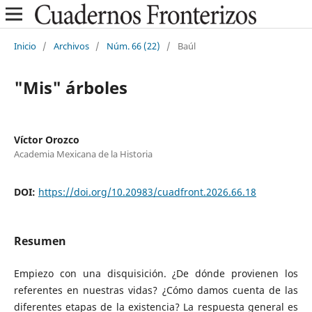
Inicio
/
Archivos
/
Núm. 66 (22)
/
Baúl
"Mis" árboles
Víctor Orozco
Academia Mexicana de la Historia
DOI:
https://doi.org/10.20983/cuadfront.2026.66.18
Resumen
Empiezo con una disquisición. ¿De dónde provienen los
referentes en nuestras vidas? ¿Cómo damos cuenta de las
diferentes etapas de la existencia? La respuesta general es