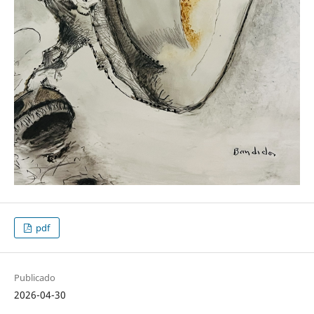
pdf
Publicado
2026-04-30