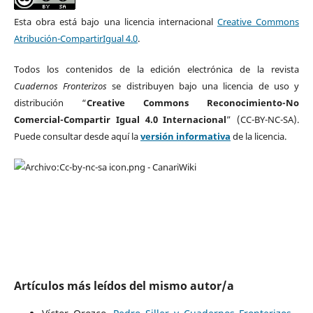
Esta obra está bajo una licencia internacional
Creative Commons
Atribución-CompartirIgual 4.0
.
Todos los contenidos de la edición electrónica de la revista
Cuadernos Fronterizos
se distribuyen bajo una licencia de uso y
distribución “
Creative Commons Reconocimiento-No
Comercial-Compartir Igual 4.0 Internacional
” (CC-BY-NC-SA).
Puede consultar desde aquí la
versión informativa
de la licencia.
Artículos más leídos del mismo autor/a