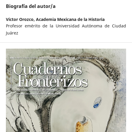
Biografía del autor/a
Víctor Orozco,
Academia Mexicana de la Historia
Profesor emérito de la Universidad Autónoma de Ciudad
Juárez