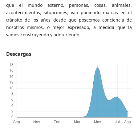
que el mundo externo, personas, cosas, animales,
acontecimientos, situaciones, van poniendo marcas en el
tránsito de los años desde que poseemos conciencia de
nosotros mismos, o mejor expresado, a medida que la
vamos construyendo y adquiriendo.
Descargas