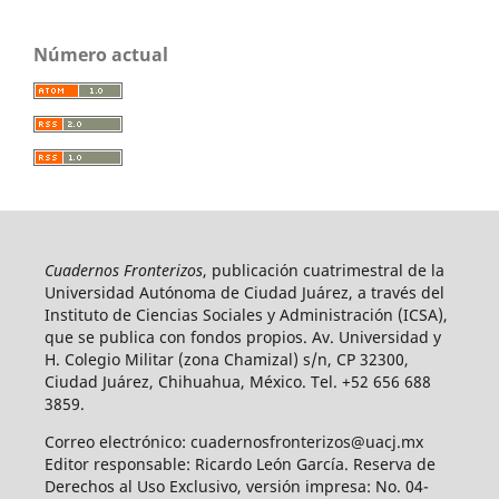
Número actual
Cuadernos Fronterizos
, publicación cuatrimestral de la
Universidad Autónoma de Ciudad Juárez, a través del
Instituto de Ciencias Sociales y Administración (ICSA),
que se publica con fondos propios. Av. Universidad y
H. Colegio Militar (zona Chamizal) s/n, CP 32300,
Ciudad Juárez, Chihuahua, México. Tel. +52 656 688
3859.
Correo electrónico: cuadernosfronterizos@uacj.mx
Editor responsable: Ricardo León García. Reserva de
Derechos al Uso Exclusivo, versión impresa: No. 04-