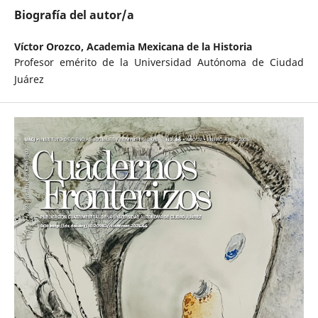
Biografía del autor/a
Víctor Orozco,
Academia Mexicana de la Historia
Profesor emérito de la Universidad Autónoma de Ciudad
Juárez