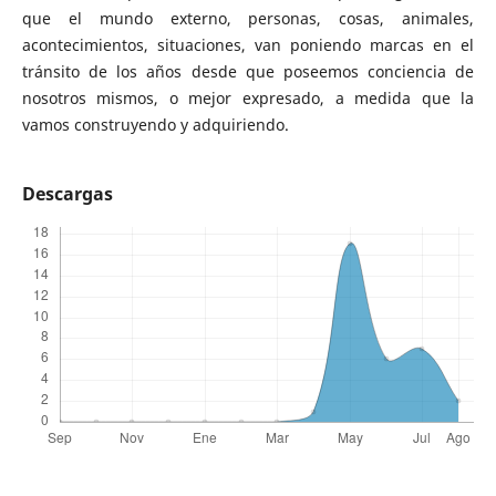
que el mundo externo, personas, cosas, animales,
acontecimientos, situaciones, van poniendo marcas en el
tránsito de los años desde que poseemos conciencia de
nosotros mismos, o mejor expresado, a medida que la
vamos construyendo y adquiriendo.
Descargas