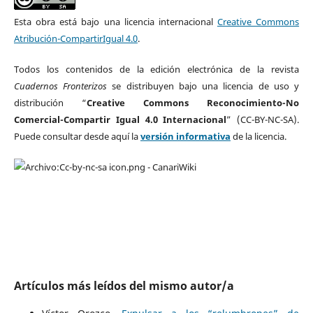
Esta obra está bajo una licencia internacional
Creative Commons
Atribución-CompartirIgual 4.0
.
Todos los contenidos de la edición electrónica de la revista
Cuadernos Fronterizos
se distribuyen bajo una licencia de uso y
distribución “
Creative Commons Reconocimiento-No
Comercial-Compartir Igual 4.0 Internacional
” (CC-BY-NC-SA).
Puede consultar desde aquí la
versión informativa
de la licencia.
Artículos más leídos del mismo autor/a