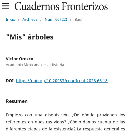
Inicio
/
Archivos
/
Núm. 66 (22)
/
Baúl
"Mis" árboles
Víctor Orozco
Academia Mexicana de la Historia
DOI:
https://doi.org/10.20983/cuadfront.2026.66.18
Resumen
Empiezo con una disquisición. ¿De dónde provienen los
referentes en nuestras vidas? ¿Cómo damos cuenta de las
diferentes etapas de la existencia? La respuesta general es