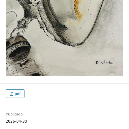
pdf
Publicado
2026-04-30