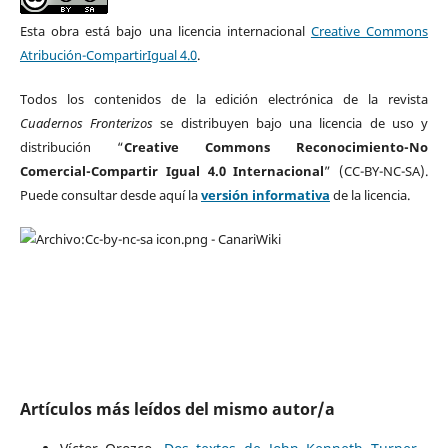
Esta obra está bajo una licencia internacional
Creative Commons
Atribución-CompartirIgual 4.0
.
Todos los contenidos de la edición electrónica de la revista
Cuadernos Fronterizos
se distribuyen bajo una licencia de uso y
distribución “
Creative Commons Reconocimiento-No
Comercial-Compartir Igual 4.0 Internacional
” (CC-BY-NC-SA).
Puede consultar desde aquí la
versión informativa
de la licencia.
Artículos más leídos del mismo autor/a