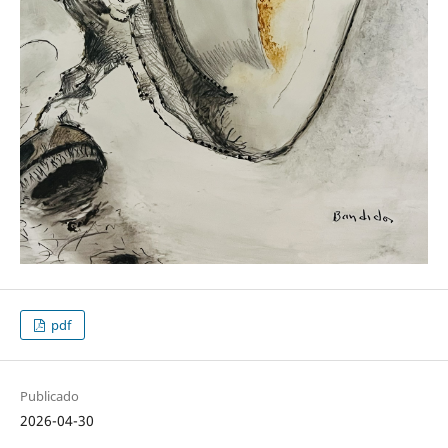
pdf
Publicado
2026-04-30