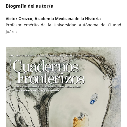
Biografía del autor/a
Víctor Orozco,
Academia Mexicana de la Historia
Profesor emérito de la Universidad Autónoma de Ciudad
Juárez