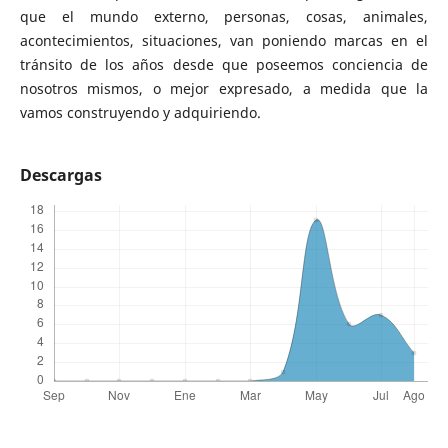
que el mundo externo, personas, cosas, animales,
acontecimientos, situaciones, van poniendo marcas en el
tránsito de los años desde que poseemos conciencia de
nosotros mismos, o mejor expresado, a medida que la
vamos construyendo y adquiriendo.
Descargas