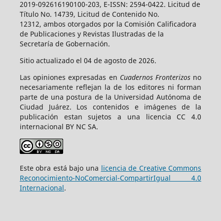
2019-092616190100-203, E-ISSN: 2594-0422. Licitud de
Título No. 14739, Licitud de Contenido No.
12312, ambos otorgados por la Comisión Calificadora
de Publicaciones y Revistas Ilustradas de la
Secretaría de Gobernación.
Sitio actualizado el 04 de agosto de 2026.
Las opiniones expresadas en
Cuadernos Fronterizos
no
necesariamente reflejan la de los editores ni forman
parte de una postura de la Universidad Autónoma de
Ciudad Juárez. Los contenidos e imágenes de la
publicación estan sujetos a una licencia CC 4.0
internacional BY NC SA.
Este obra está bajo una
licencia de Creative Commons
Reconocimiento-NoComercial-CompartirIgual 4.0
Internacional
.