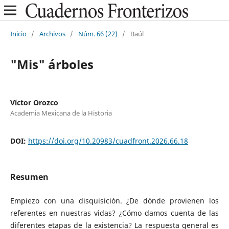
Inicio
/
Archivos
/
Núm. 66 (22)
/
Baúl
"Mis" árboles
Víctor Orozco
Academia Mexicana de la Historia
DOI:
https://doi.org/10.20983/cuadfront.2026.66.18
Resumen
Empiezo con una disquisición. ¿De dónde provienen los
referentes en nuestras vidas? ¿Cómo damos cuenta de las
diferentes etapas de la existencia? La respuesta general es