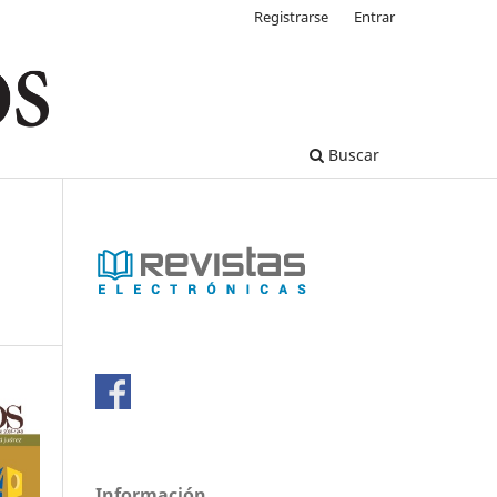
Registrarse
Entrar
Buscar
Información