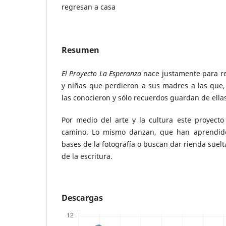
regresan a casa
Resumen
El Proyecto La Esperanza
nace justamente para re
y niñas que perdieron a sus madres a las que
las conocieron y sólo recuerdos guardan de ella
Por medio del arte y la cultura este proyecto
camino. Lo mismo danzan, que han aprendido
bases de la fotografía o buscan dar rienda suelt
de la escritura.
Descargas