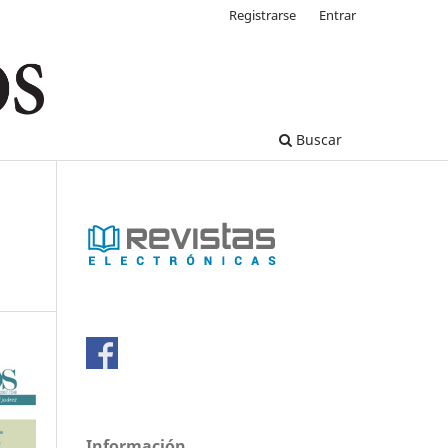
Registrarse
Entrar
Buscar
Información