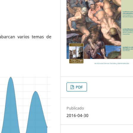
 abarcan varios temas de
PDF
Publicado
2016-04-30