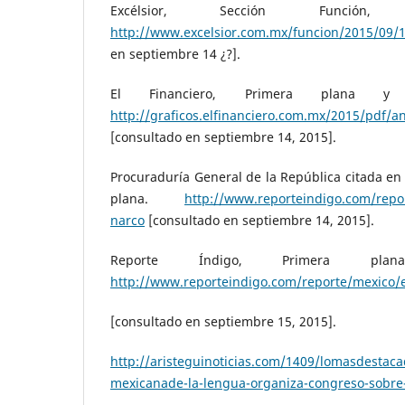
Excélsior, Sección Función,
http://www.excelsior.com.mx/funcion/2015/09/
en septiembre 14 ¿?].
El Financiero, Primera plana
http://graficos.elfinanciero.com.mx/2015/pdf/a
[consultado en septiembre 14, 2015].
Procuraduría General de la República citada en
plana.
http://www.reporteindigo.com/repor
narco
[consultado en septiembre 14, 2015].
Reporte Índigo, Primera 
http://www.reporteindigo.com/reporte/mexico/e
[consultado en septiembre 15, 2015].
http://aristeguinoticias.com/1409/lomasdestac
mexicanade-la-lengua-organiza-congreso-sobre-