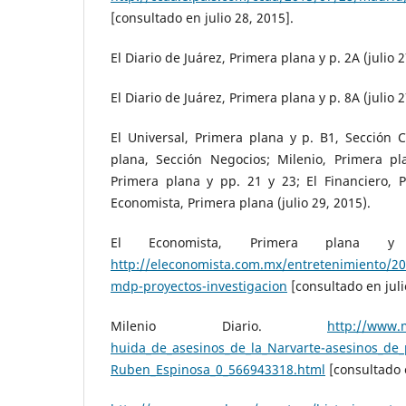
[consultado en julio 28, 2015].
El Diario de Juárez, Primera plana y p. 2A (julio 2
El Diario de Juárez, Primera plana y p. 8A (julio 2
El Universal, Primera plana y p. B1, Sección 
plana, Sección Negocios; Milenio, Primera pl
Primera plana y pp. 21 y 23; El Financiero, P
Economista, Primera plana (julio 29, 2015).
El Economista, Primera plana
http://eleconomista.com.mx/entretenimiento/20
mdp-proyectos-investigacion
[consultado en juli
Milenio Diario.
http://www.m
huida_de_asesinos_de_la_Narvarte-asesinos_de_
Ruben_Espinosa_0_566943318.html
[consultado 