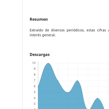
Resumen
Extraído de diversos periódicos, estas cifras
interés general.
Descargas