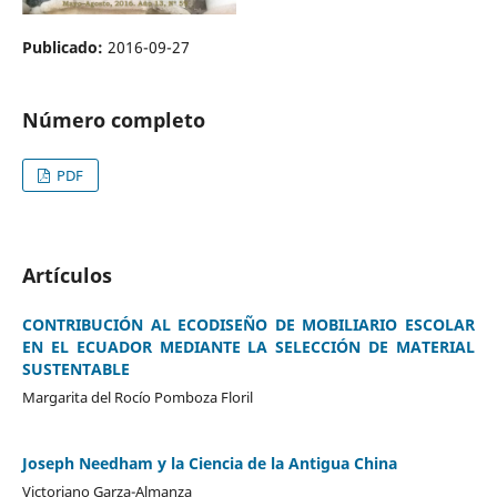
Publicado:
2016-09-27
Número completo
PDF
Artículos
CONTRIBUCIÓN AL ECODISEÑO DE MOBILIARIO ESCOLAR
EN EL ECUADOR MEDIANTE LA SELECCIÓN DE MATERIAL
SUSTENTABLE
Margarita del Rocío Pomboza Floril
Joseph Needham y la Ciencia de la Antigua China
Victoriano Garza-Almanza