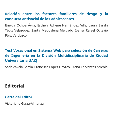
Relación entre los factores familiares de riesgo y la
conducta antisocial de los adolescentes
Eneida Ochoa Ávila, Esthela Adilene Hernández Villa, Laura Sarahi
Yépiz Velazquez, Santa Magdalena Mercado Ibarra, Rafael Octavio
Félix Verduzco
Test Vocacional en Sistema Web para selección de Carreras
de Ingeniería en la División Multidisciplinaria de Ciudad
Universitaria UACJ
Saria Zavala Garcia, Francisco Lopez Orozco, Diana Cervantes Arreola
Editorial
Carta del Editor
Victoriano Garza-Almanza