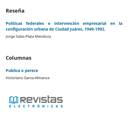
Reseña
Políticas federales e intervención empresarial en la
configuración urbana de Ciudad Juárez, 1940-1992.
Jorge Salas-Plata Mendoza
Columnas
Publica o perece
Victoriano Garza-Almanza