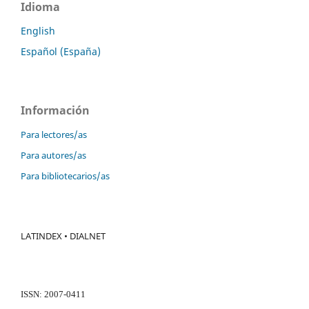
Idioma
English
Español (España)
Información
Para lectores/as
Para autores/as
Para bibliotecarios/as
LATINDEX • DIALNET
ISSN: 2007-0411