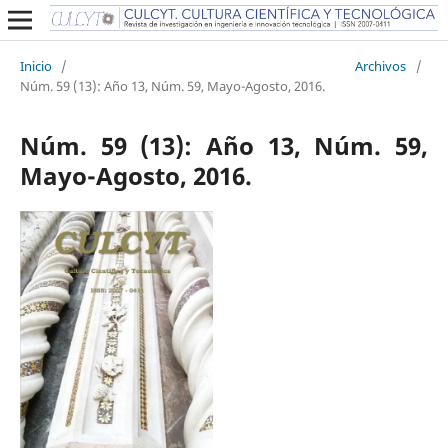
Inicio
/
Archivos
/
Núm. 59 (13): Año 13, Núm. 59, Mayo-Agosto, 2016.
Núm. 59 (13): Año 13, Núm. 59,
Mayo-Agosto, 2016.