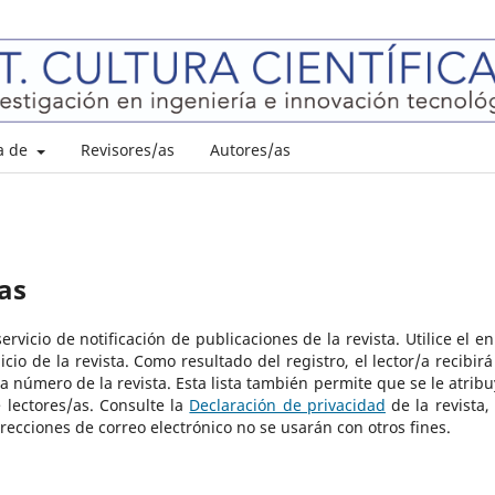
a de
Revisores/as
Autores/as
as
rvicio de notificación de publicaciones de la revista. Utilice el en
cio de la revista. Como resultado del registro, el lector/a recibirá
a número de la revista. Esta lista también permite que se le atribu
 lectores/as. Consulte la
Declaración de privacidad
de la revista,
recciones de correo electrónico no se usarán con otros fines.