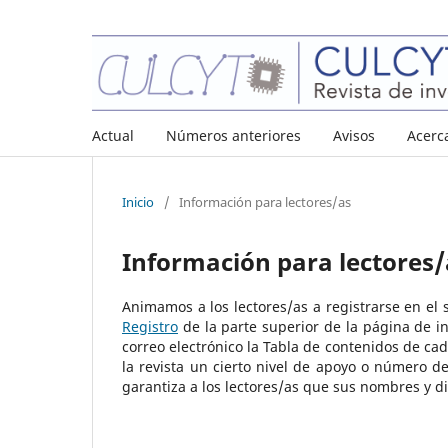
Actual
Números anteriores
Avisos
Acerc
Inicio
/
Información para lectores/as
Información para lectores/
Animamos a los lectores/as a registrarse en el se
Registro
de la parte superior de la página de ini
correo electrónico la Tabla de contenidos de cad
la revista un cierto nivel de apoyo o número de
garantiza a los lectores/as que sus nombres y di