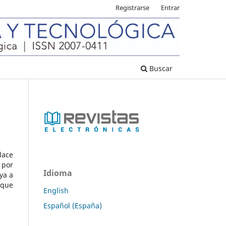
Registrarse
Entrar
Buscar
lace
 por
Idioma
ya a
 que
English
Español (España)