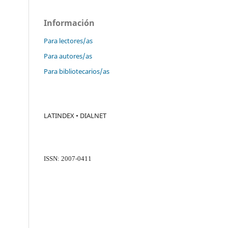
Información
Para lectores/as
Para autores/as
Para bibliotecarios/as
LATINDEX • DIALNET
ISSN: 2007-0411