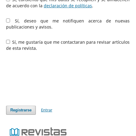
de acuerdo con la
declaración de políticas
.
Sí, deseo que me notifiquen acerca de nuevas
publicaciones y avisos.
Sí, me gustaría que me contactaran para revisar artículos
de esta revista.
Entrar
Registrarse