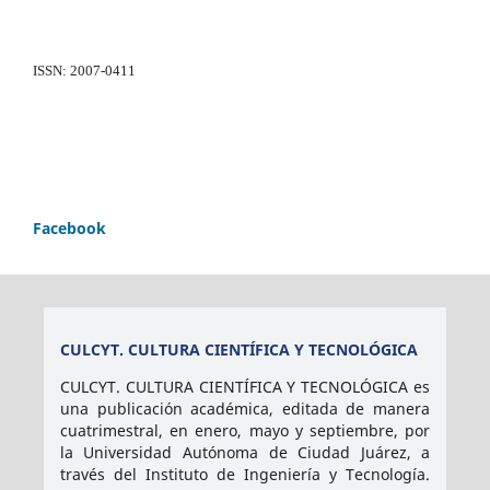
ISSN: 2007-0411
Facebook
CULCYT. CULTURA CIENTÍFICA Y TECNOLÓGICA
CULCYT. CULTURA CIENTÍFICA Y TECNOLÓGICA es
una publicación académica, editada de manera
cuatrimestral, en enero, mayo y septiembre, por
la Universidad Autónoma de Ciudad Juárez, a
través del Instituto de Ingeniería y Tecnología.