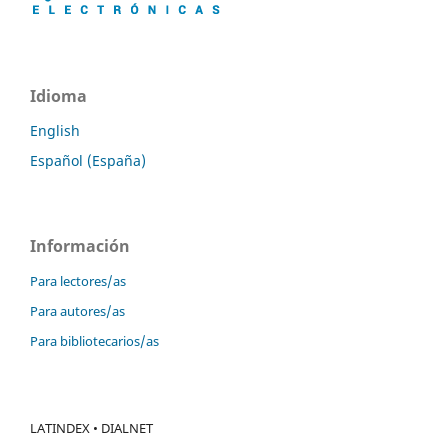
Idioma
English
Español (España)
Información
Para lectores/as
Para autores/as
Para bibliotecarios/as
LATINDEX • DIALNET