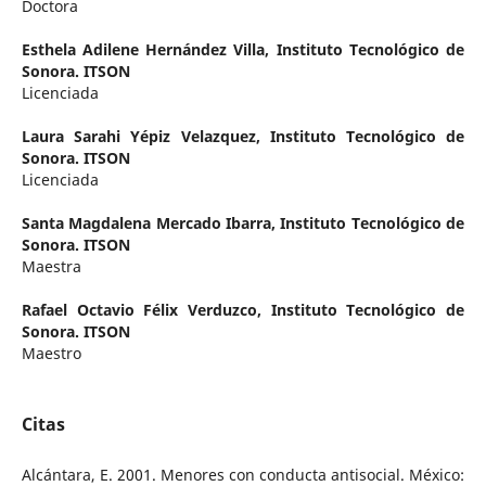
Doctora
Esthela Adilene Hernández Villa,
Instituto Tecnológico de
Sonora. ITSON
Licenciada
Laura Sarahi Yépiz Velazquez,
Instituto Tecnológico de
Sonora. ITSON
Licenciada
Santa Magdalena Mercado Ibarra,
Instituto Tecnológico de
Sonora. ITSON
Maestra
Rafael Octavio Félix Verduzco,
Instituto Tecnológico de
Sonora. ITSON
Maestro
Citas
Alcántara, E. 2001. Menores con conducta antisocial. México: