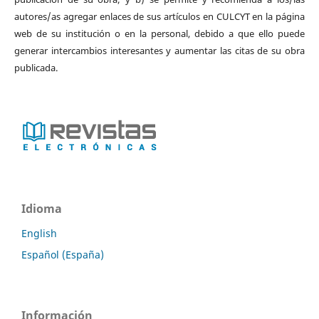
autores/as agregar enlaces de sus artículos en CULCYT en la página
web de su institución o en la personal, debido a que ello puede
generar intercambios interesantes y aumentar las citas de su obra
publicada.
Idioma
English
Español (España)
Información