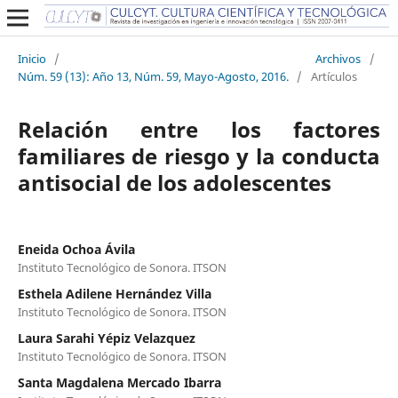
Inicio
/
Archivos
/
Núm. 59 (13): Año 13, Núm. 59, Mayo-Agosto, 2016.
/
Artículos
Relación entre los factores
familiares de riesgo y la conducta
antisocial de los adolescentes
Eneida Ochoa Ávila
Instituto Tecnológico de Sonora. ITSON
Esthela Adilene Hernández Villa
Instituto Tecnológico de Sonora. ITSON
Laura Sarahi Yépiz Velazquez
Instituto Tecnológico de Sonora. ITSON
Santa Magdalena Mercado Ibarra