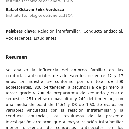
Instituto Tecnológico de Sonora. ITSON
Rafael Octavio Félix Verduzco
Instituto Tecnológico de Sonora. ITSON
Palabras clave:
Relación intrafamiliar, Conducta antisocial,
Adolescentes, Estudiantes
Resumen
Se analizó la influencia del entorno familiar en las
conductas antisociales de adolescentes de entre 12 y 17
años. La muestra se conformó por un total de 500
adolescentes, 300 pertenecen a secundaria de primero a
tercer grado y 200 de preparatoria de segundo y cuarto
semestre, 251 del sexo masculino y 249 del femenino, con
una media de edad de 14.64 y DS de 1.60. Se evaluaron
variables vinculadas con la relación intrafamiliar y la
conducta antisocial. Los resultados de la presente
investigación arrojaron que a mayor relación intrafamiliar
menor presencia de conductas antisociales en los