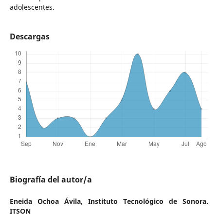
adolescentes.
Descargas
Biografía del autor/a
Eneida Ochoa Ávila,
Instituto Tecnológico de Sonora.
ITSON