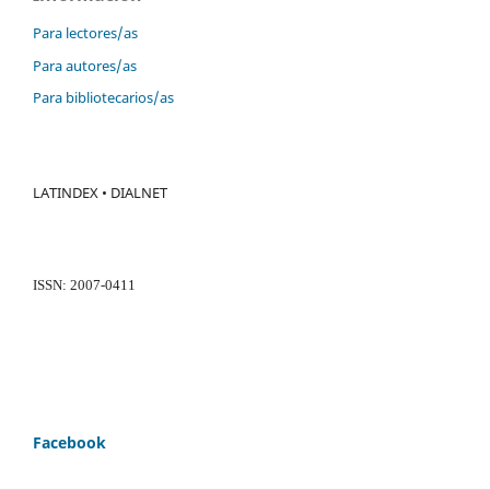
Para lectores/as
Para autores/as
Para bibliotecarios/as
LATINDEX • DIALNET
ISSN: 2007-0411
Facebook