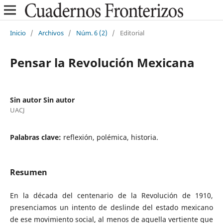
Inicio
/
Archivos
/
Núm. 6 (2)
/
Editorial
Pensar la Revolución Mexicana
Sin autor Sin autor
UACJ
Palabras clave:
reflexión, polémica, historia.
Resumen
En la década del centenario de la Revolución de 1910,
presenciamos un intento de deslinde del estado mexicano
de ese movimiento social, al menos de aquella vertiente que