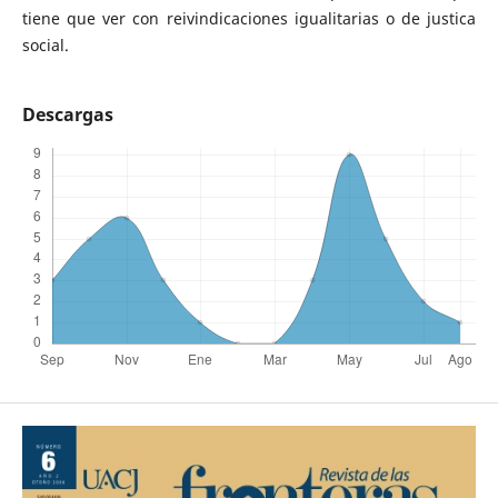
tiene que ver con reivindicaciones igualitarias o de justica
social.
Descargas