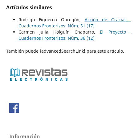
Artículos similares
Rodrigo Figueroa Obregón,
Acción de Gracias
,
Cuadernos Fronterizos: Núm. 51 (17)
Carmen Julia Holguín Chaparro,
El Proyecto
,
Cuadernos Fronterizos: Núm. 36 (12)
También puede {advancedSearchLink} para este artículo.
Información