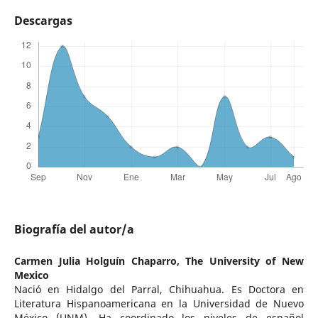
Descargas
Biografía del autor/a
Carmen Julia Holguín Chaparro,
The University of New
Mexico
Nació en Hidalgo del Parral, Chihuahua. Es Doctora en
Literatura Hispanoamericana en la Universidad de Nuevo
México (UNM). Ha coordinado los niveles de español