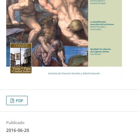
PDF
Publicado
2016-06-20