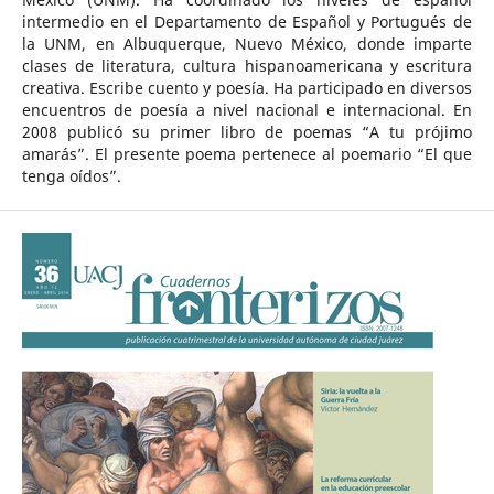
intermedio en el Departamento de Español y Portugués de
la UNM, en Albuquerque, Nuevo México, donde imparte
clases de literatura, cultura hispanoamericana y escritura
creativa. Escribe cuento y poesía. Ha participado en diversos
encuentros de poesía a nivel nacional e internacional. En
2008 publicó su primer libro de poemas “A tu prójimo
amarás”. El presente poema pertenece al poemario “El que
tenga oídos”.