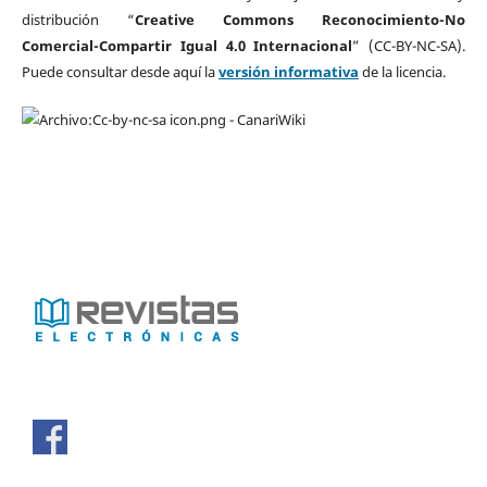
distribución “
Creative Commons Reconocimiento-No
Comercial-Compartir Igual 4.0 Internacional
” (CC-BY-NC-SA).
Puede consultar desde aquí la
versión informativa
de la licencia.