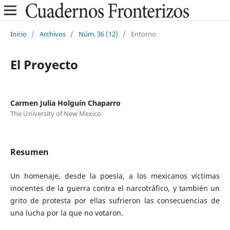
Inicio
/
Archivos
/
Núm. 36 (12)
/
Entorno
El Proyecto
Carmen Julia Holguín Chaparro
The University of New Mexico
Resumen
Un homenaje, desde la poesía, a los mexicanos víctimas
inocentes de la guerra contra el narcotráfico, y también un
grito de protesta por ellas sufrieron las consecuencias de
una lucha por la que no votaron.