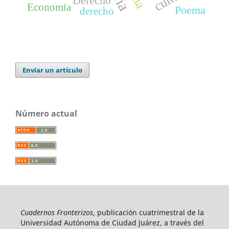
Derecho
Economía
Poema
derecho
Enviar un artículo
Número actual
Cuadernos Fronterizos
, publicación cuatrimestral de la
Universidad Autónoma de Ciudad Juárez, a través del