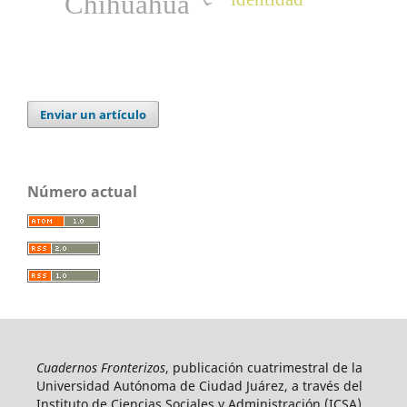
Chihuahua
Enviar un artículo
Número actual
Cuadernos Fronterizos
, publicación cuatrimestral de la
Universidad Autónoma de Ciudad Juárez, a través del
Instituto de Ciencias Sociales y Administración (ICSA),