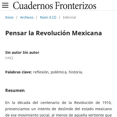
Inicio
/
Archivos
/
Núm. 6 (2)
/
Editorial
Pensar la Revolución Mexicana
Sin autor Sin autor
UACJ
Palabras clave:
reflexión, polémica, historia.
Resumen
En la década del centenario de la Revolución de 1910,
presenciamos un intento de deslinde del estado mexicano
de ese movimiento social, al menos de aquella vertiente que