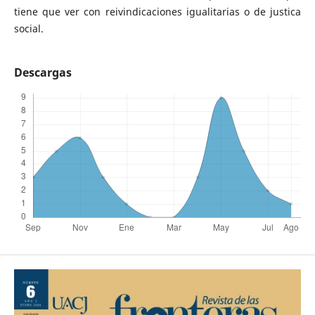
tiene que ver con reivindicaciones igualitarias o de justica
social.
Descargas