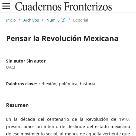
Inicio
/
Archivos
/
Núm. 6 (2)
/
Editorial
Pensar la Revolución Mexicana
Sin autor Sin autor
UACJ
Palabras clave:
reflexión, polémica, historia.
Resumen
En la década del centenario de la Revolución de 1910,
presenciamos un intento de deslinde del estado mexicano
de ese movimiento social, al menos de aquella vertiente que