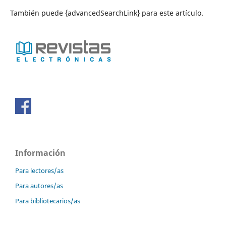
También puede {advancedSearchLink} para este artículo.
Información
Para lectores/as
Para autores/as
Para bibliotecarios/as