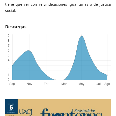
tiene que ver con reivindicaciones igualitarias o de justica
social.
Descargas