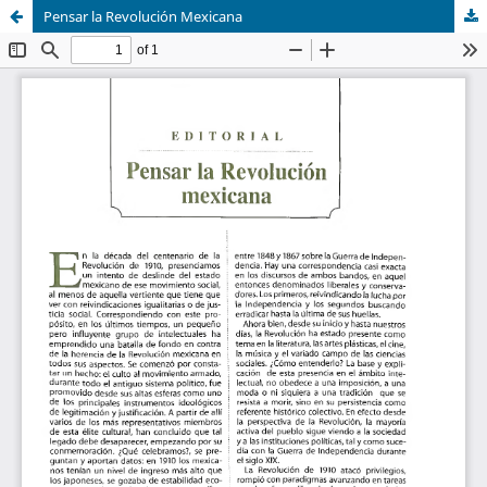
Pensar la Revolución Mexicana