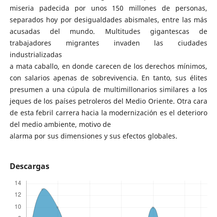
miseria padecida por unos 150 millones de personas,
separados hoy por desigualdades abismales, entre las más
acusadas del mundo. Multitudes gigantescas de
trabajadores migrantes invaden las ciudades
industrializadas
a mata caballo, en donde carecen de los derechos mínimos,
con salarios apenas de sobrevivencia. En tanto, sus élites
presumen a una cúpula de multimillonarios similares a los
jeques de los países petroleros del Medio Oriente. Otra cara
de esta febril carrera hacia la modernización es el deterioro
del medio ambiente, motivo de
alarma por sus dimensiones y sus efectos globales.
Descargas