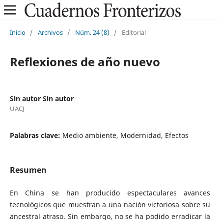
Inicio
/
Archivos
/
Núm. 24 (8)
/
Editorial
Reflexiones de año nuevo
Sin autor Sin autor
UACJ
Palabras clave:
Medio ambiente, Modernidad, Efectos
Resumen
En China se han producido espectaculares avances
tecnológicos que muestran a una nación victoriosa sobre su
ancestral atraso. Sin embargo, no se ha podido erradicar la