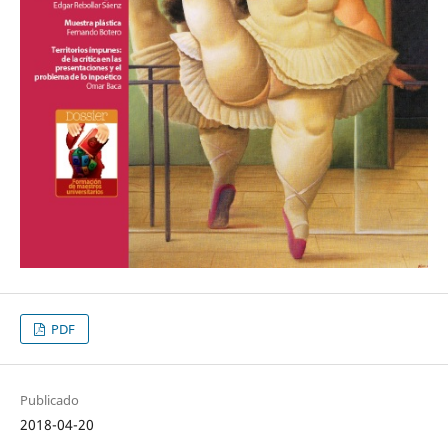
PDF
Publicado
2018-04-20