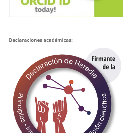
Declaraciones académicas: