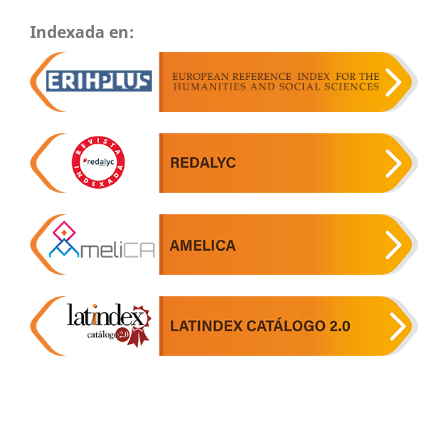
Indexada en: