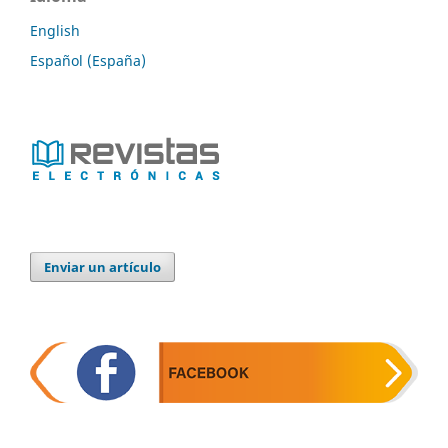
English
Español (España)
Enviar un artículo