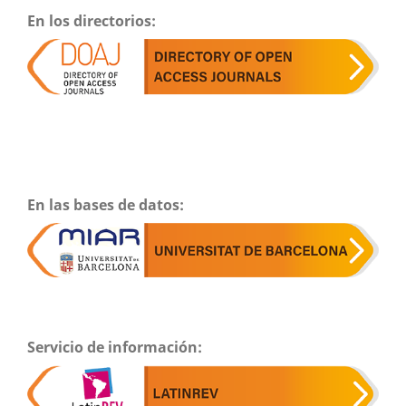
En los directorios:
En las bases de datos:
Servicio de información: