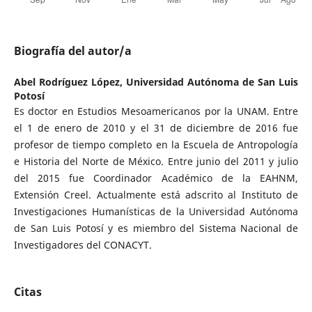
Biografía del autor/a
Abel Rodríguez López,
Universidad Autónoma de San Luis
Potosí
Es doctor en Estudios Mesoamericanos por la UNAM. Entre
el 1 de enero de 2010 y el 31 de diciembre de 2016 fue
profesor de tiempo completo en la Escuela de Antropología
e Historia del Norte de México. Entre junio del 2011 y julio
del 2015 fue Coordinador Académico de la EAHNM,
Extensión Creel. Actualmente está adscrito al Instituto de
Investigaciones Humanísticas de la Universidad Autónoma
de San Luis Potosí y es miembro del Sistema Nacional de
Investigadores del CONACYT.
Citas