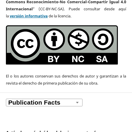
Commons Reconocimiento-No Comercial-Compartir Igual 4.0
Internacional
” (CC-BY-NC-SA). Puede consultar desde aquí
la
versión informativa
de la licencia.
El o los autores
conservan sus derechos de autor y garantizan a la
revista el derecho de primera publicación de su obra.