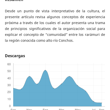
Desde un punto de vista interpretativo de la cultura, el
presente artículo revisa algunos conceptos de experiencia
próxima a través de los cuales el autor presenta una trama
de principios significativos de la organización social para
explicar el concepto de “comunidad” entre los rarámuri de
la región conocida como alto río Conchos.
Descargas