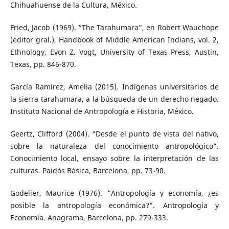
Chihuahuense de la Cultura, México.
Fried, Jacob (1969). “The Tarahumara”, en Robert Wauchope
(editor gral.), Handbook of Middle American Indians, vol. 2,
Ethnology, Evon Z. Vogt, University of Texas Press, Austin,
Texas, pp. 846-870.
García Ramírez, Amelia (2015). Indígenas universitarios de
la sierra tarahumara, a la búsqueda de un derecho negado.
Instituto Nacional de Antropología e Historia, México.
Geertz, Clifford (2004). “Desde el punto de vista del nativo,
sobre la naturaleza del conocimiento antropológico”.
Conocimiento local, ensayo sobre la interpretación de las
culturas. Paidós Básica, Barcelona, pp. 73-90.
Godelier, Maurice (1976). “Antropología y economía, ¿es
posible la antropología económica?”. Antropología y
Economía. Anagrama, Barcelona, pp. 279-333.