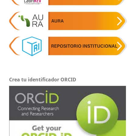
Crea tu identificador ORCID