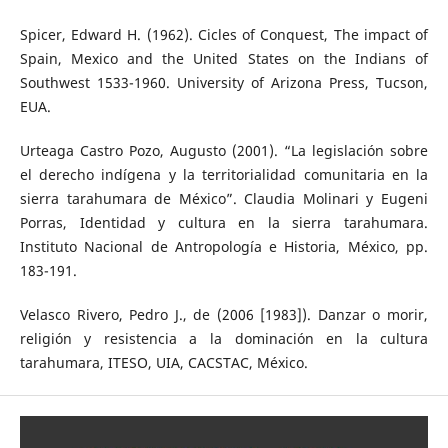
Spicer, Edward H. (1962). Cicles of Conquest, The impact of
Spain, Mexico and the United States on the Indians of
Southwest 1533-1960. University of Arizona Press, Tucson,
EUA.
Urteaga Castro Pozo, Augusto (2001). “La legislación sobre
el derecho indígena y la territorialidad comunitaria en la
sierra tarahumara de México”. Claudia Molinari y Eugeni
Porras, Identidad y cultura en la sierra tarahumara.
Instituto Nacional de Antropología e Historia, México, pp.
183-191.
Velasco Rivero, Pedro J., de (2006 [1983]). Danzar o morir,
religión y resistencia a la dominación en la cultura
tarahumara, ITESO, UIA, CACSTAC, México.