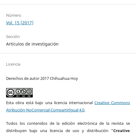
Número
Vol. 15 (2017)
Sección
Artículos de investigación
Licencia
Derechos de autor 2017 Chihuahua Hoy
Esta obra está bajo una licencia internacional
Creative Commons
Atribución-NoComercial-CompartirIgual 4.0
.
Todos los contenidos de la edición electrónica de la revista se
distribuyen bajo una licencia de uso y distribución “
Creative