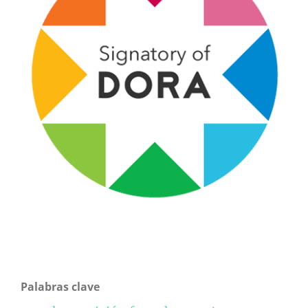
Palabras clave