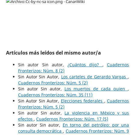
Artículos más leídos del mismo autor/a
Sin autor Sin autor,
¿Cuántos dijo?
,
Cuadernos
Fronterizos: Núm. 8 (2)
Sin Autor Sin Autor,
Los carteles de Gerardo Vargas
,
Cuadernos Fronterizos: Núm. 5 (2)
Sin autor Sin autor,
Los muertos de cada quien
,
Cuadernos Fronterizos: Núm. 35 (11)
Sin Autor Sin Autor,
Elecciones federales
,
Cuadernos
Fronterizos: Núm. 5 (2)
Sin autor Sin autor,
La violencia en México y sus
efectos
,
Cuadernos Fronterizos: Núm. 17 (5)
Sin autor Sin autor,
En torno del petróleo: por una
consulta democrática
,
Cuadernos Fronterizos: Núm. 9