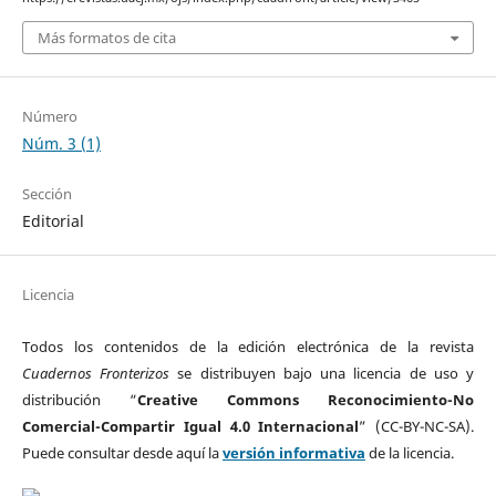
Más formatos de cita
Número
Núm. 3 (1)
Sección
Editorial
Licencia
Todos los contenidos de la edición electrónica de la revista
Cuadernos Fronterizos
se distribuyen bajo una licencia de uso y
distribución “
Creative Commons Reconocimiento-No
Comercial-Compartir Igual 4.0 Internacional
” (CC-BY-NC-SA).
Puede consultar desde aquí la
versión informativa
de la licencia.