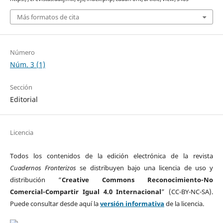
Más formatos de cita
Número
Núm. 3 (1)
Sección
Editorial
Licencia
Todos los contenidos de la edición electrónica de la revista
Cuadernos Fronterizos
se distribuyen bajo una licencia de uso y
distribución “
Creative Commons Reconocimiento-No
Comercial-Compartir Igual 4.0 Internacional
” (CC-BY-NC-SA).
Puede consultar desde aquí la
versión informativa
de la licencia.