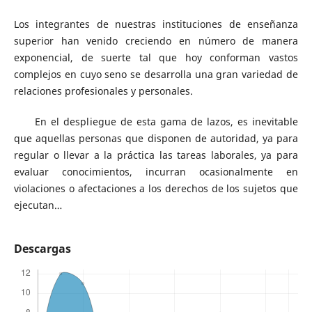
Los integrantes de nuestras instituciones de enseñanza
superior han venido creciendo en número de manera
exponencial, de suerte tal que hoy conforman vastos
complejos en cuyo seno se desarrolla una gran variedad de
relaciones profesionales y personales.
En el despliegue de esta gama de lazos, es inevitable
que aquellas personas que disponen de autoridad, ya para
regular o llevar a la práctica las tareas laborales, ya para
evaluar conocimientos, incurran ocasionalmente en
violaciones o afectaciones a los derechos de los sujetos que
ejecutan…
Descargas