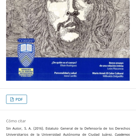
PDF
Cómo citar
Sin Autor, S. A. (2016). Estatuto General de la Defensoría de los Derechos
Universitarios de la Universidad Autónoma de Ciudad Juárez.
Cuadernos