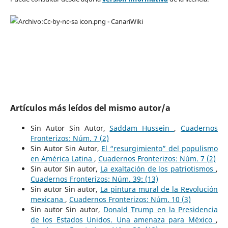
Artículos más leídos del mismo autor/a
Sin Autor Sin Autor,
Saddam Hussein
,
Cuadernos
Fronterizos: Núm. 7 (2)
Sin Autor Sin Autor,
El “resurgimiento” del populismo
en América Latina
,
Cuadernos Fronterizos: Núm. 7 (2)
Sin autor Sin autor,
La exaltación de los patriotismos
,
Cuadernos Fronterizos: Núm. 39: (13)
Sin autor Sin autor,
La pintura mural de la Revolución
mexicana
,
Cuadernos Fronterizos: Núm. 10 (3)
Sin autor Sin autor,
Donald Trump en la Presidencia
de los Estados Unidos. Una amenaza para México
,