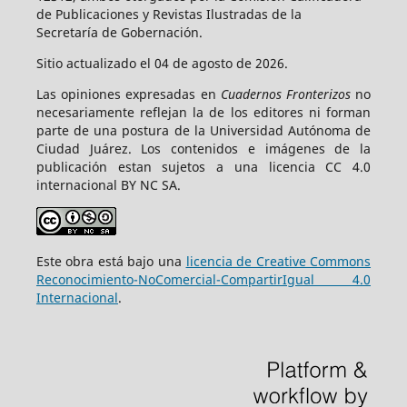
de Publicaciones y Revistas Ilustradas de la
Secretaría de Gobernación.
Sitio actualizado el 04 de agosto de 2026.
Las opiniones expresadas en
Cuadernos Fronterizos
no
necesariamente reflejan la de los editores ni forman
parte de una postura de la Universidad Autónoma de
Ciudad Juárez. Los contenidos e imágenes de la
publicación estan sujetos a una licencia CC 4.0
internacional BY NC SA.
Este obra está bajo una
licencia de Creative Commons
Reconocimiento-NoComercial-CompartirIgual 4.0
Internacional
.