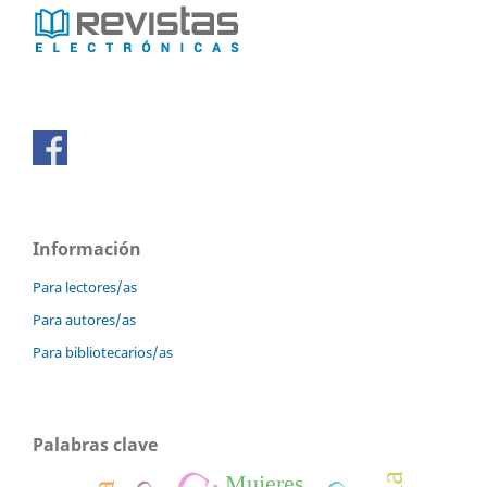
Información
Para lectores/as
Para autores/as
Para bibliotecarios/as
Palabras clave
Mujeres