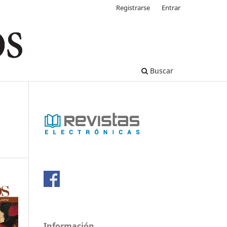
Registrarse
Entrar
Buscar
Información