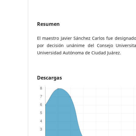
Resumen
El maestro Javier Sánchez Carlos fue designado
por decisión unánime del Consejo Universit
Universidad Autónoma de Ciudad Juárez.
Descargas