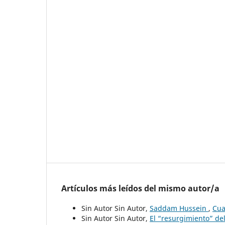
Artículos más leídos del mismo autor/a
Sin Autor Sin Autor,
Saddam Hussein
,
Cua
Sin Autor Sin Autor,
El “resurgimiento” de