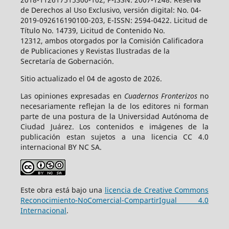
de Derechos al Uso Exclusivo, versión digital: No. 04-
2019-092616190100-203, E-ISSN: 2594-0422. Licitud de
Título No. 14739, Licitud de Contenido No.
12312, ambos otorgados por la Comisión Calificadora
de Publicaciones y Revistas Ilustradas de la
Secretaría de Gobernación.
Sitio actualizado el 04 de agosto de 2026.
Las opiniones expresadas en
Cuadernos Fronterizos
no
necesariamente reflejan la de los editores ni forman
parte de una postura de la Universidad Autónoma de
Ciudad Juárez. Los contenidos e imágenes de la
publicación estan sujetos a una licencia CC 4.0
internacional BY NC SA.
Este obra está bajo una
licencia de Creative Commons
Reconocimiento-NoComercial-CompartirIgual 4.0
Internacional
.