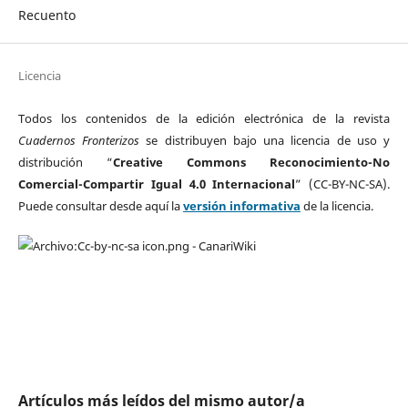
Recuento
Licencia
Todos los contenidos de la edición electrónica de la revista
Cuadernos Fronterizos
se distribuyen bajo una licencia de uso y
distribución “
Creative Commons Reconocimiento-No
Comercial-Compartir Igual 4.0 Internacional
” (CC-BY-NC-SA).
Puede consultar desde aquí la
versión informativa
de la licencia.
Artículos más leídos del mismo autor/a