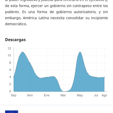
de esta forma, ejercer un gobierno sin contrapeso entre los
poderes. Es una forma de gobierno autorizatorio, y sin
embargo, América Latina necesita consolidar su incipiente
democrático.
Descargas