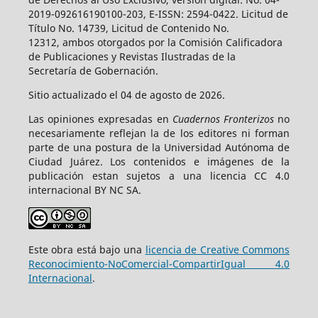
2019-092616190100-203, E-ISSN: 2594-0422. Licitud de
Título No. 14739, Licitud de Contenido No.
12312, ambos otorgados por la Comisión Calificadora
de Publicaciones y Revistas Ilustradas de la
Secretaría de Gobernación.
Sitio actualizado el 04 de agosto de 2026.
Las opiniones expresadas en
Cuadernos Fronterizos
no
necesariamente reflejan la de los editores ni forman
parte de una postura de la Universidad Autónoma de
Ciudad Juárez. Los contenidos e imágenes de la
publicación estan sujetos a una licencia CC 4.0
internacional BY NC SA.
Este obra está bajo una
licencia de Creative Commons
Reconocimiento-NoComercial-CompartirIgual 4.0
Internacional
.