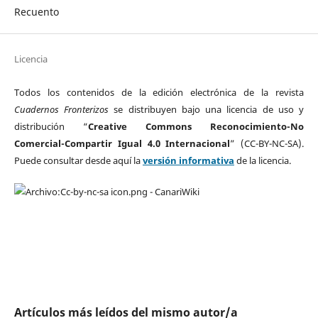
Recuento
Licencia
Todos los contenidos de la edición electrónica de la revista
Cuadernos Fronterizos
se distribuyen bajo una licencia de uso y
distribución “
Creative Commons Reconocimiento-No
Comercial-Compartir Igual 4.0 Internacional
” (CC-BY-NC-SA).
Puede consultar desde aquí la
versión informativa
de la licencia.
Artículos más leídos del mismo autor/a