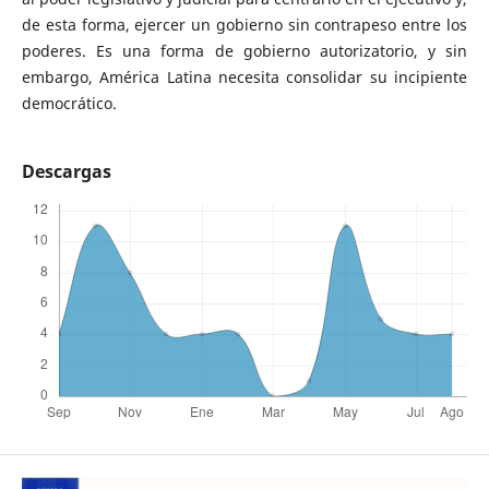
de esta forma, ejercer un gobierno sin contrapeso entre los
poderes. Es una forma de gobierno autorizatorio, y sin
embargo, América Latina necesita consolidar su incipiente
democrático.
Descargas