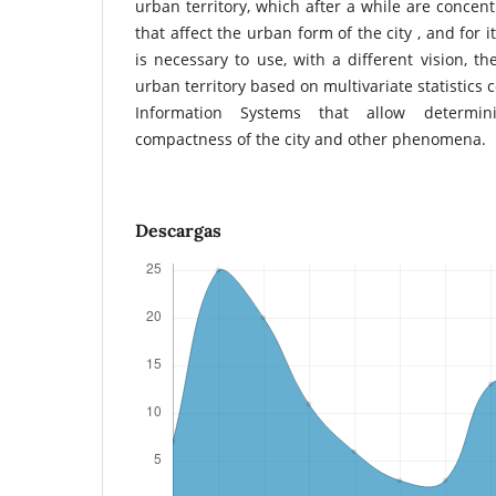
urban territory, which after a while are concen
that affect the urban form of the city , and for 
is necessary to use, with a different vision, th
urban territory based on multivariate statistic
Information Systems that allow determin
compactness of the city and other phenomena.
Descargas