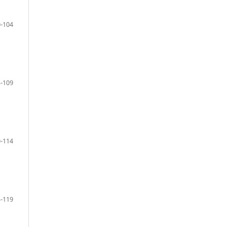
-104
-109
-114
-119