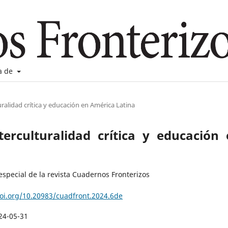
a de
uralidad crítica y educación en América Latina
terculturalidad crítica y educación
especial de la revista Cuadernos Fronterizos
doi.org/10.20983/cuadfront.2024.6de
24-05-31