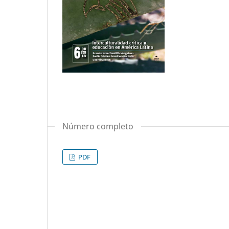
Número completo
PDF