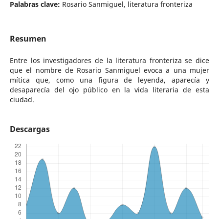
Palabras clave:
Rosario Sanmiguel, literatura fronteriza
Resumen
Entre los investigadores de la literatura fronteriza se dice
que el nombre de Rosario Sanmiguel evoca a una mujer
mítica que, como una figura de leyenda, aparecía y
desaparecía del ojo público en la vida literaria de esta
ciudad.
Descargas