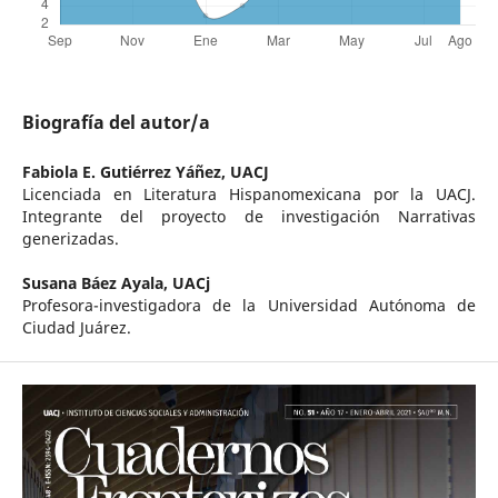
Biografía del autor/a
Fabiola E. Gutiérrez Yáñez,
UACJ
Licenciada en Literatura Hispanomexicana por la UACJ.
Integrante del proyecto de investigación Narrativas
generizadas.
Susana Báez Ayala,
UACj
Profesora-investigadora de la Universidad Autónoma de
Ciudad Juárez.