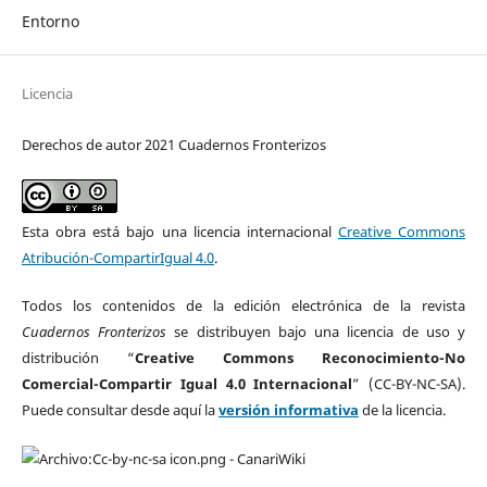
Entorno
Licencia
Derechos de autor 2021 Cuadernos Fronterizos
Esta obra está bajo una licencia internacional
Creative Commons
Atribución-CompartirIgual 4.0
.
Todos los contenidos de la edición electrónica de la revista
Cuadernos Fronterizos
se distribuyen bajo una licencia de uso y
distribución “
Creative Commons Reconocimiento-No
Comercial-Compartir Igual 4.0 Internacional
” (CC-BY-NC-SA).
Puede consultar desde aquí la
versión informativa
de la licencia.