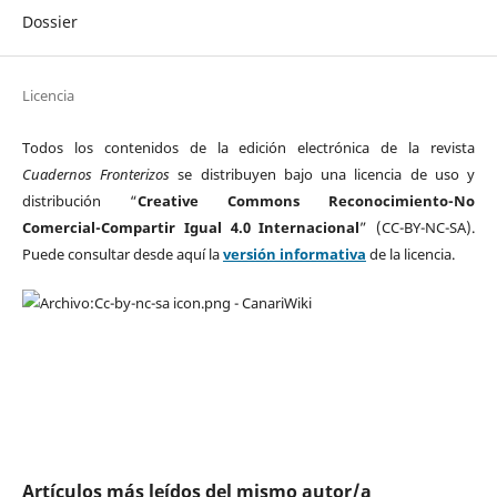
Dossier
Licencia
Todos los contenidos de la edición electrónica de la revista
Cuadernos Fronterizos
se distribuyen bajo una licencia de uso y
distribución “
Creative Commons Reconocimiento-No
Comercial-Compartir Igual 4.0 Internacional
” (CC-BY-NC-SA).
Puede consultar desde aquí la
versión informativa
de la licencia.
Artículos más leídos del mismo autor/a