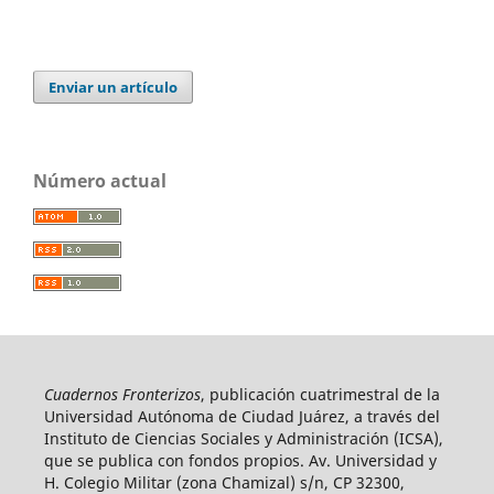
Enviar un artículo
Número actual
Cuadernos Fronterizos
, publicación cuatrimestral de la
Universidad Autónoma de Ciudad Juárez, a través del
Instituto de Ciencias Sociales y Administración (ICSA),
que se publica con fondos propios. Av. Universidad y
H. Colegio Militar (zona Chamizal) s/n, CP 32300,