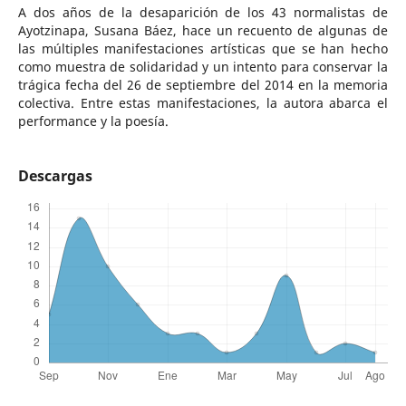
A dos años de la desaparición de los 43 normalistas de
Ayotzinapa, Susana Báez, hace un recuento de algunas de
las múltiples manifestaciones artísticas que se han hecho
como muestra de solidaridad y un intento para conservar la
trágica fecha del 26 de septiembre del 2014 en la memoria
colectiva. Entre estas manifestaciones, la autora abarca el
performance y la poesía.
Descargas