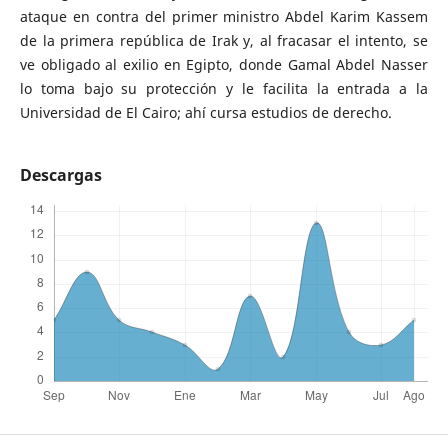
ataque en contra del primer ministro Abdel Karim Kassem
de la primera república de Irak y, al fracasar el intento, se
ve obligado al exilio en Egipto, donde Gamal Abdel Nasser
lo toma bajo su protección y le facilita la entrada a la
Universidad de El Cairo; ahí cursa estudios de derecho.
Descargas