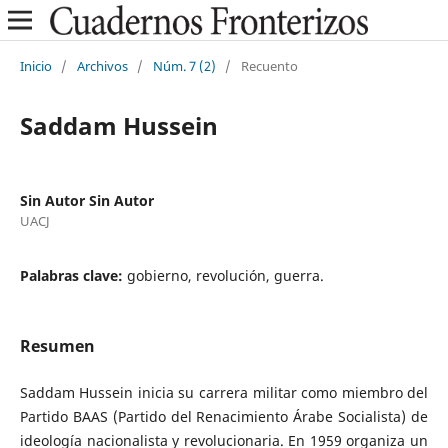
Inicio
/
Archivos
/
Núm. 7 (2)
/
Recuento
Saddam Hussein
Sin Autor Sin Autor
UACJ
Palabras clave:
gobierno, revolución, guerra.
Resumen
Saddam Hussein inicia su carrera militar como miembro del
Partido BAAS (Partido del Renacimiento Árabe Socialista) de
ideología nacionalista y revolucionaria. En 1959 organiza un