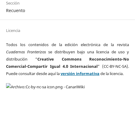
Sección
Recuento
Licencia
Todos los contenidos de la edición electrónica de la revista
Cuadernos Fronterizos
se distribuyen bajo una licencia de uso y
distribución “
Creative Commons Reconocimiento-No
Comercial-Compartir Igual 4.0 Internacional
” (CC-BY-NC-SA).
Puede consultar desde aquí la
versión informativa
de la licencia.