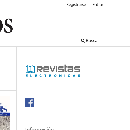
Registrarse
Entrar
Buscar
Información