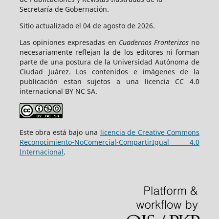
Secretaría de Gobernación.
Sitio actualizado el 04 de agosto de 2026.
Las opiniones expresadas en
Cuadernos Fronterizos
no
necesariamente reflejan la de los editores ni forman
parte de una postura de la Universidad Autónoma de
Ciudad Juárez. Los contenidos e imágenes de la
publicación estan sujetos a una licencia CC 4.0
internacional BY NC SA.
Este obra está bajo una
licencia de Creative Commons
Reconocimiento-NoComercial-CompartirIgual 4.0
Internacional
.