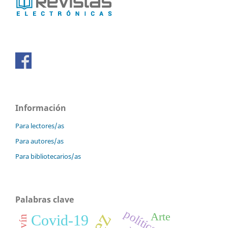
Información
Para lectores/as
Para autores/as
Para bibliotecarios/as
Palabras clave
política
Arte
Covid-19