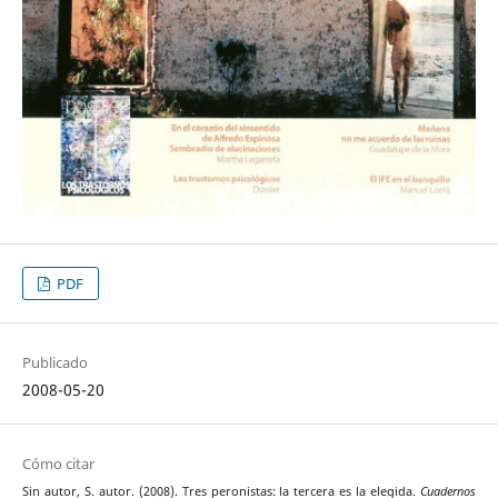
PDF
Publicado
2008-05-20
Cómo citar
Sin autor, S. autor. (2008). Tres peronistas: la tercera es la elegida.
Cuadernos