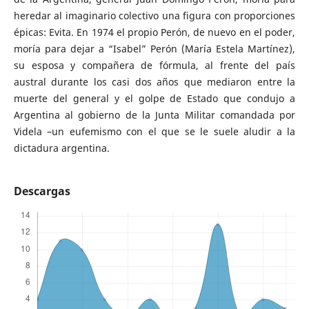
heredar al imaginario colectivo una figura con proporciones
épicas: Evita. En 1974 el propio Perón, de nuevo en el poder,
moría para dejar a “Isabel” Perón (María Estela Martínez),
su esposa y compañera de fórmula, al frente del país
austral durante los casi dos años que mediaron entre la
muerte del general y el golpe de Estado que condujo a
Argentina al gobierno de la Junta Militar comandada por
Videla –un eufemismo con el que se le suele aludir a la
dictadura argentina.
Descargas