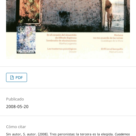
PDF
Publicado
2008-05-20
Cómo citar
Sin autor, S. autor. (2008). Tres peronistas: la tercera es la elegida.
Cuadernos