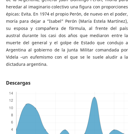
heredar al imaginario colectivo una figura con proporciones
épicas: Evita. En 1974 el propio Perón, de nuevo en el poder,
moría para dejar a “Isabel” Perón (María Estela Martínez),
su esposa y compañera de fórmula, al frente del país
austral durante los casi dos años que mediaron entre la
muerte del general y el golpe de Estado que condujo a
Argentina al gobierno de la Junta Militar comandada por
Videla –un eufemismo con el que se le suele aludir a la
dictadura argentina.
Descargas